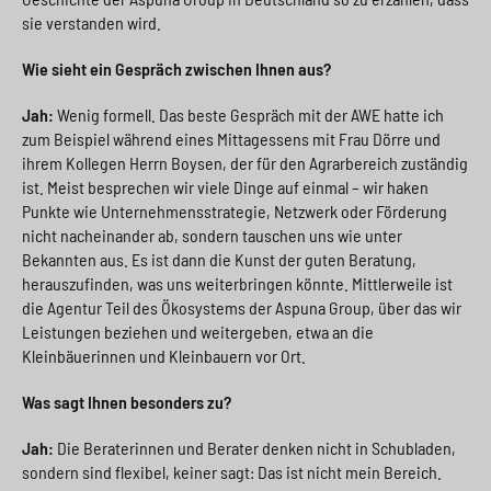
sie verstanden wird.
Wie sieht ein Gespräch zwischen Ihnen aus?
Jah:
Wenig formell. Das beste Gespräch mit der AWE hatte ich
zum Beispiel während eines Mittagessens mit Frau Dörre und
ihrem Kollegen Herrn Boysen, der für den Agrarbereich zuständig
ist. Meist besprechen wir viele Dinge auf einmal – wir haken
Punkte wie Unternehmensstrategie, Netzwerk oder Förderung
nicht nacheinander ab, sondern tauschen uns wie unter
Bekannten aus. Es ist dann die Kunst der guten Beratung,
herauszufinden, was uns weiterbringen könnte. Mittlerweile ist
die Agentur Teil des Ökosystems der Aspuna Group, über das wir
Leistungen beziehen und weitergeben, etwa an die
Kleinbäuerinnen und Kleinbauern vor Ort.
Was sagt Ihnen besonders zu?
Jah:
Die Beraterinnen und Berater denken nicht in Schubladen,
sondern sind flexibel, keiner sagt: Das ist nicht mein Bereich.