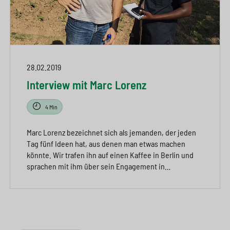
28.02.2019
Interview mit Marc Lorenz
4 Min
Marc Lorenz bezeichnet sich als jemanden, der jeden
Tag fünf Ideen hat, aus denen man etwas machen
könnte. Wir trafen ihn auf einen Kaffee in Berlin und
sprachen mit ihm über sein Engagement in…