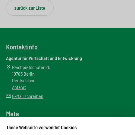
zurück zur Liste
Kontaktinfo
Agentur für Wirtschaft und Entwicklung
Reichpietschufer 20
10785 Berlin
Deutschland
Anfahrt
E-Mail schreiben
Meta
Downloadbereich
Diese Webseite verwendet Cookies
Newsletter