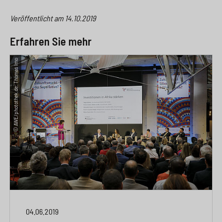
Veröffentlicht am
14.10.2019
Erfahren Sie mehr
© AWE/photothek.de: Thomas Imo
04.06.2019