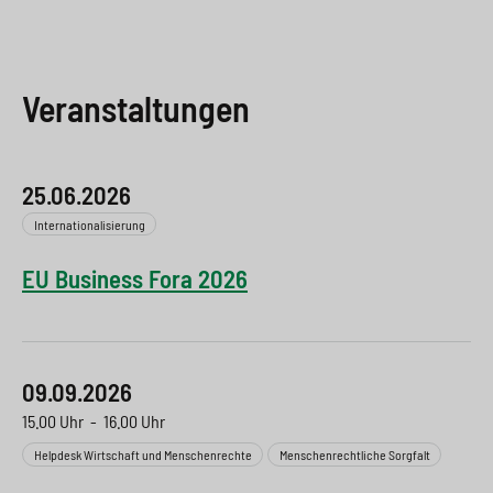
Veranstaltungen
25.06.2026
Internationalisierung
EU Business Fora 2026
09.09.2026
15.00 Uhr
-
16.00 Uhr
Helpdesk Wirtschaft und Menschenrechte
Menschenrechtliche Sorgfalt