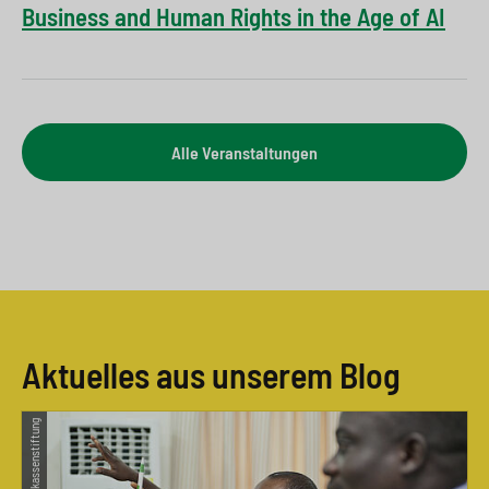
Business and Human Rights in the Age of AI
Alle Veranstaltungen
Aktuelles aus unserem Blog