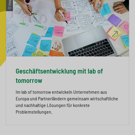
Geschäftsentwicklung mit lab of
tomorrow
Im lab of tomorrow entwickeln Unternehmen aus
Europa und Partnerländern gemeinsam wirtschaftliche
und nachhaltige Lösungen für konkrete
Problemstellungen.