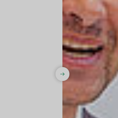
Nächstes