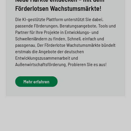
Förderlotsen Wachstumsmärkte!
Die KI-gestützte Plattform unterstützt Sie dabei,
passende Förderungen, Beratungsangebote, Tools und
Partner für Ihre Projekte in Entwicklungs- und
Schwellenländern zu finden. Schnell, einfach und
passgenau. Der Förderlotse Wachstumsmärkte bündelt
erstmals die Angebote der deutschen
Entwicklungszusammenarbeit und
Außenwirtschaftsförderung. Probieren Sie es aus!
Mehr erfahren