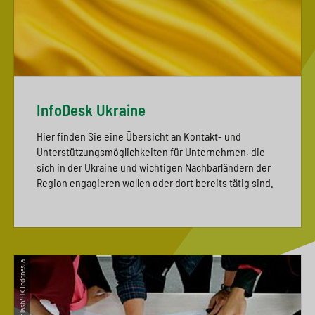
InfoDesk Ukraine
Hier finden Sie eine Übersicht an Kontakt- und
Unterstützungsmöglichkeiten für Unternehmen, die
sich in der Ukraine und wichtigen Nachbarländern der
Region engagieren wollen oder dort bereits tätig sind.
© Unsplash/UX Indonesia