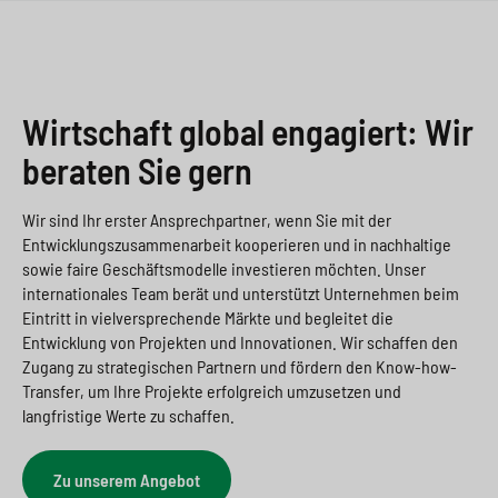
Wirtschaft global engagiert: Wir
beraten Sie gern
Wir sind Ihr erster Ansprechpartner, wenn Sie mit der
Entwicklungszusammenarbeit kooperieren und in nachhaltige
sowie faire Geschäftsmodelle investieren möchten. Unser
internationales Team berät und unterstützt Unternehmen beim
Eintritt in vielversprechende Märkte und begleitet die
Entwicklung von Projekten und Innovationen. Wir schaffen den
Zugang zu strategischen Partnern und fördern den Know-how-
Transfer, um Ihre Projekte erfolgreich umzusetzen und
langfristige Werte zu schaffen.
Zu unserem Angebot