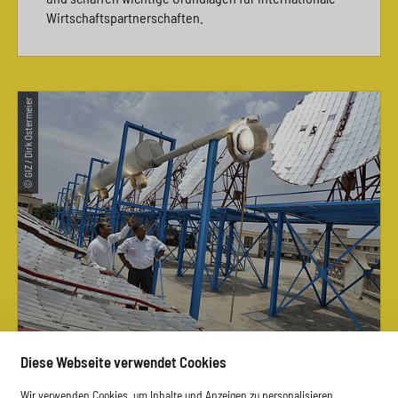
Wirtschaftspartnerschaften.
© GIZ / Dirk Ostermeier
Diese Webseite verwendet Cookies
30.07.2026
Wir verwenden Cookies, um Inhalte und Anzeigen zu personalisieren,