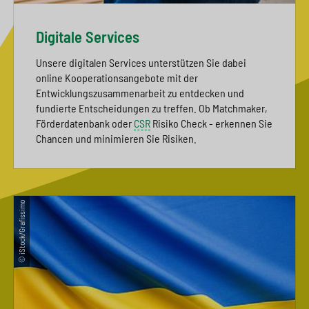
Digitale Services
Unsere digitalen Services unterstützen Sie dabei
online Kooperationsangebote mit der
Entwicklungszusammenarbeit zu entdecken und
fundierte Entscheidungen zu treffen. Ob Matchmaker,
Förderdatenbank oder
CSR
Risiko Check - erkennen Sie
Chancen und minimieren Sie Risiken.
© iStock/Grafissimo