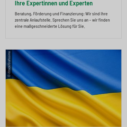
Ihre Expertinnen und Experten
Beratung, Förderung und Finanzierung: Wir sind Ihre
zentrale Anlaufstelle. Sprechen Sie uns an – wir finden
eine maßgeschneiderte Lösung für Sie.
© iStock/Grafissimo