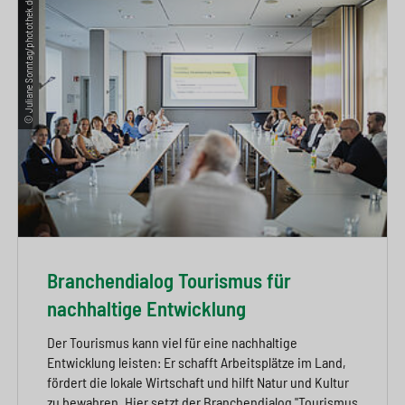
© Juliane Sonntag/photothek.de
Branchendialog Tourismus für
nachhaltige Entwicklung
Der Tourismus kann viel für eine nachhaltige
Entwicklung leisten: Er schafft Arbeitsplätze im Land,
fördert die lokale Wirtschaft und hilft Natur und Kultur
zu bewahren. Hier setzt der Branchendialog "Tourismus