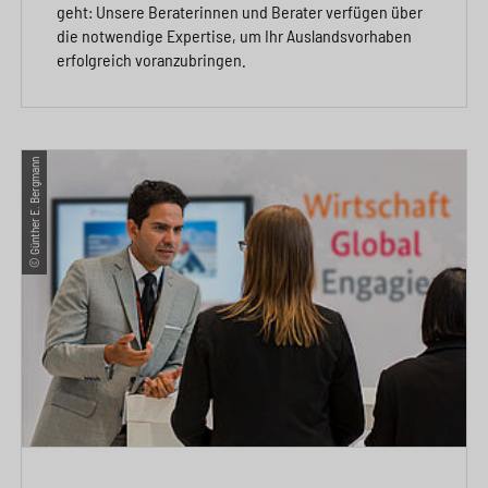
geht: Unsere Beraterinnen und Berater verfügen über
die notwendige Expertise, um Ihr Auslandsvorhaben
erfolgreich voranzubringen.
© Günther E. Bergmann