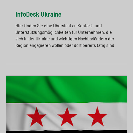
InfoDesk Ukraine
Hier finden Sie eine Übersicht an Kontakt- und
Unterstützungsmöglichkeiten für Unternehmen, die
sich in der Ukraine und wichtigen Nachbarländern der
Region engagieren wollen oder dort bereits tätig sind.