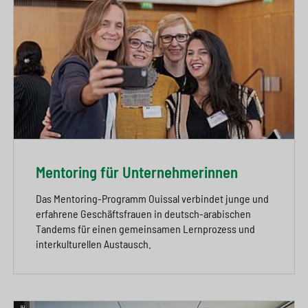
Mentoring für Unternehmerinnen
Das Mentoring-Programm Ouissal verbindet junge und
erfahrene Geschäftsfrauen in deutsch-arabischen
Tandems für einen gemeinsamen Lernprozess und
interkulturellen Austausch.