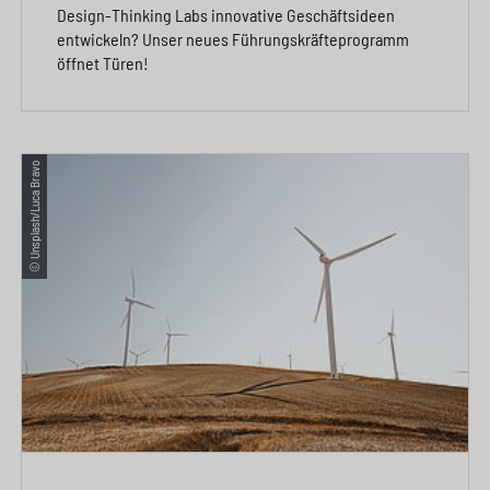
Design-Thinking Labs innovative Geschäftsideen
entwickeln? Unser neues Führungskräfteprogramm
öffnet Türen!
© Unsplash/Luca Bravo