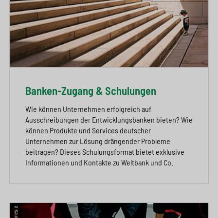
Banken-Zugang & Schulungen
Wie können Unternehmen erfolgreich auf
Ausschreibungen der Entwicklungsbanken bieten? Wie
können Produkte und Services deutscher
Unternehmen zur Lösung drängender Probleme
beitragen? Dieses Schulungsformat bietet exklusive
Informationen und Kontakte zu Weltbank und Co.