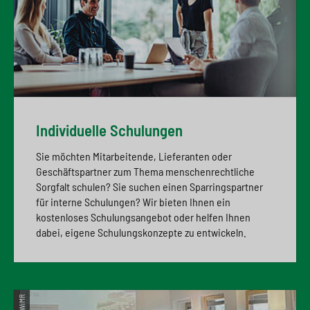
Individuelle Schulungen
Sie möchten Mitarbeitende, Lieferanten oder
Geschäftspartner zum Thema menschenrechtliche
Sorgfalt schulen? Sie suchen einen Sparringspartner
für interne Schulungen? Wir bieten Ihnen ein
kostenloses Schulungsangebot oder helfen Ihnen
dabei, eigene Schulungskonzepte zu entwickeln.