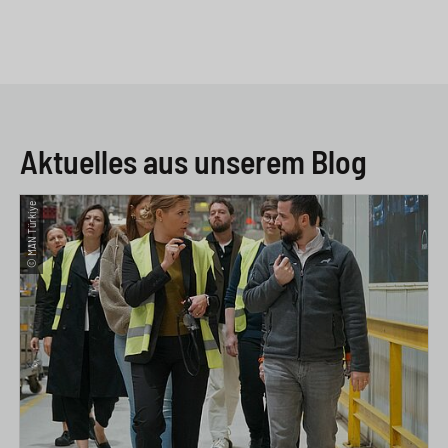
Aktuelles aus unserem Blog
© MAN Türkiye