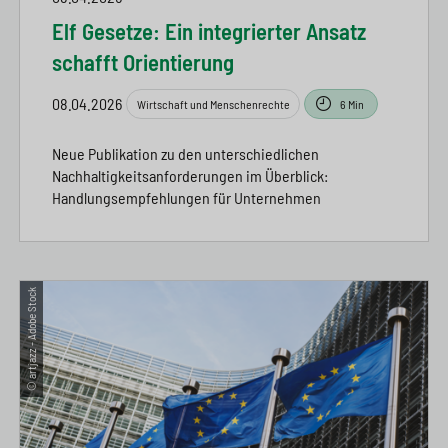
Elf Gesetze: Ein integrierter Ansatz
schafft Orientierung
08.04.2026
Wirtschaft und Menschenrechte
6 Min
Neue Publikation zu den unterschiedlichen
Nachhaltigkeitsanforderungen im Überblick:
Handlungsempfehlungen für Unternehmen
© artjazz - Adobe Stock