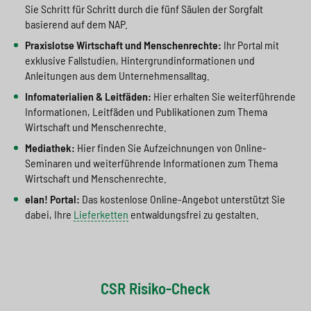
Sie Schritt für Schritt durch die fünf Säulen der Sorgfalt
basierend auf dem NAP.
Praxislotse Wirtschaft und Menschenrechte:
Ihr Portal mit
exklusive Fallstudien, Hintergrundinformationen und
Anleitungen aus dem Unternehmensalltag.
Infomaterialien & Leitfäden:
Hier erhalten Sie weiterführende
Informationen, Leitfäden und Publikationen zum Thema
Wirtschaft und Menschenrechte.
Mediathek:
Hier finden Sie Aufzeichnungen von Online-
Seminaren und weiterführende Informationen zum Thema
Wirtschaft und Menschenrechte.
elan! Portal:
Das kostenlose Online-Angebot unterstützt Sie
dabei, Ihre
Lieferketten
entwaldungsfrei zu gestalten.
CSR Risiko-Check