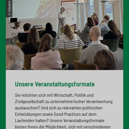
© Helpdesk WiMR
Unsere Veranstaltungsformate
Sie möchten sich mit Wirtschaft, Politik und
Zivilgesellschaft zu unternehmerischer Verantwortung
austauschen? Und sich zu relevanten politischen
Entwicklungen sowie Good Practices auf dem
Laufenden halten? Unsere Veranstaltungsformate
bieten Ihnen die Möglichkeit, sich mit verschiedenen