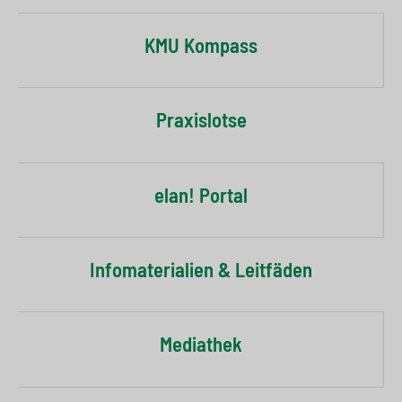
KMU Kompass
Praxislotse
elan! Portal
Infomaterialien & Leitfäden
Mediathek