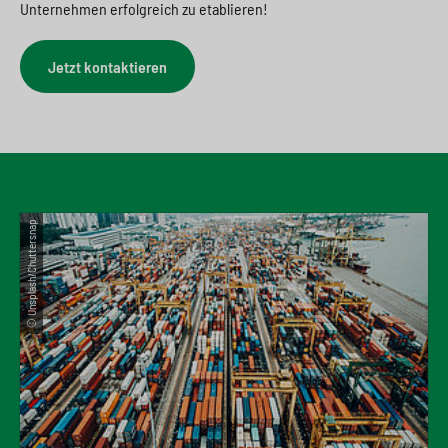
Unternehmen erfolgreich zu etablieren!
Jetzt kontaktieren
© Unsplash/Chuttersnap