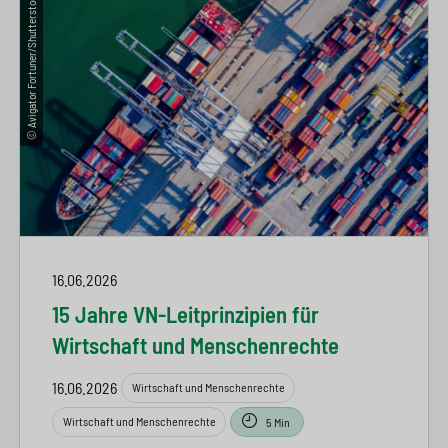
© Avigator Fortuner/Shutterstock.com
16.06.2026
15 Jahre VN-Leitprinzipien für
Wirtschaft und Menschenrechte
16.06.2026
Wirtschaft und Menschenrechte
Wirtschaft und Menschenrechte
5 Min