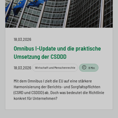
18.03.2026
Omnibus I-Update und die praktische
Umsetzung der CSDDD
18.03.2026
Wirtschaft und Menschenrechte
8 Min
Mit dem Omnibus I zielt die EU auf eine stärkere
Harmonisierung der Berichts- und Sorgfaltspflichten
(CSRD und CSDDD) ab. Doch was bedeutet die Richtlinie
konkret für Unternehmen?