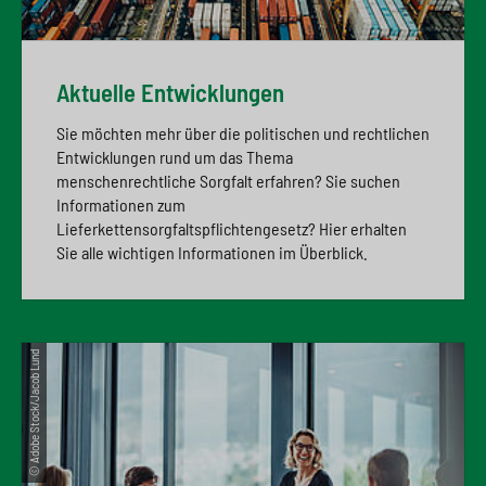
Aktuelle Entwicklungen
Sie möchten mehr über die politischen und rechtlichen
Entwicklungen rund um das Thema
menschenrechtliche Sorgfalt erfahren? Sie suchen
Informationen zum
Lieferkettensorgfaltspflichtengesetz? Hier erhalten
Sie alle wichtigen Informationen im Überblick.
© Adobe Stock/Jacob Lund