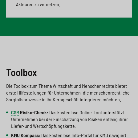
Akteuren zu vernetzen.
Toolbox
Die Toolbox zum Thema Wirtschaft und Menschenrechte bietet
erste Hilfestellungen für Unternehmen, die menschenrechtliche
Sorgfaltsprozesse in Ihr Kerngeschäft integrieren möchten.
CSR
Risiko-Check:
Das kostenlose Online-Tool unterstützt
Unternehmen bei der Einschätzung von Risiken entlang ihrer
Liefer-und Wertschöpfungskette.
KMU Kompass:
Das kostenlose Info-Portal für KMU navigiert