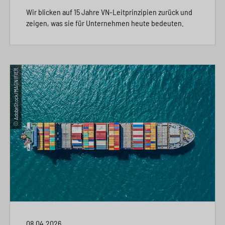
Wir blicken auf 15 Jahre VN-Leitprinzipien zurück und
zeigen, was sie für Unternehmen heute bedeuten.
© AdobeStock/MAGNIFIER
08.04.2026