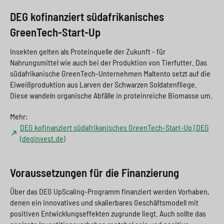
DEG kofinanziert südafrikanisches
GreenTech-Start-Up
Insekten gelten als Proteinquelle der Zukunft - für
Nahrungsmittel wie auch bei der Produktion von Tierfutter. Das
südafrikanische GreenTech-Unternehmen Maltento setzt auf die
Eiweißproduktion aus Larven der Schwarzen Soldatenfliege.
Diese wandeln organische Abfälle in proteinreiche Biomasse um.
Mehr:
DEG kofinanziert südafrikanisches GreenTech-Start-Up | DEG
(deginvest.de)
Voraussetzungen für die Finanzierung
Über das DEG UpScaling-Programm finanziert werden Vorhaben,
denen ein innovatives und skalierbares Geschäftsmodell mit
positiven Entwicklungseffekten zugrunde liegt. Auch sollte das