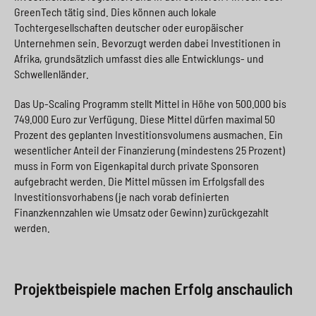
GreenTech tätig sind. Dies können auch lokale
Tochtergesellschaften deutscher oder europäischer
Unternehmen sein. Bevorzugt werden dabei Investitionen in
Afrika, grundsätzlich umfasst dies alle Entwicklungs- und
Schwellenländer.
Das Up-Scaling Programm stellt Mittel in Höhe von 500.000 bis
749.000 Euro zur Verfügung. Diese Mittel dürfen maximal 50
Prozent des geplanten Investitionsvolumens ausmachen. Ein
wesentlicher Anteil der Finanzierung (mindestens 25 Prozent)
muss in Form von Eigenkapital durch private Sponsoren
aufgebracht werden. Die Mittel müssen im Erfolgsfall des
Investitionsvorhabens (je nach vorab definierten
Finanzkennzahlen wie Umsatz oder Gewinn) zurückgezahlt
werden.
Projektbeispiele machen Erfolg anschaulich