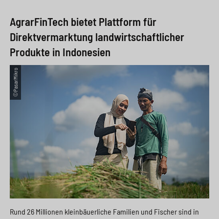
AgrarFinTech bietet Plattform für
Direktvermarktung landwirtschaftlicher
Produkte in Indonesien
©PasarMikro
Rund 26 Millionen kleinbäuerliche Familien und Fischer sind in