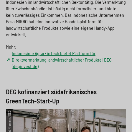
Indonesien im landwirtschaftlichen Sektor tätig. Die Vermarktung
über Zwischenhändler ist häufig nicht formalisiert und bietet
kein zuverlässiges Einkommen. Das indonesische Unternehmen
PasarMIKRO hat eine innovative Handelsplattform für
landwirtschaftliche Produkte sowie eine eigene Handy-App
entwickelt.
Mehr:
Indonesien: AgrarFinTech bietet Plattform für
Direktvermarktung landwirtschaftlicher Produkte | DEG
(deginvest.de)
DEG kofinanziert südafrikanisches
GreenTech-Start-Up
©Bennet Niemann / DEG