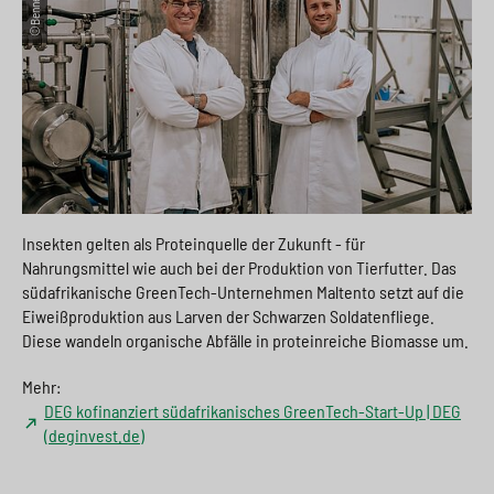
Insekten gelten als Proteinquelle der Zukunft - für
Nahrungsmittel wie auch bei der Produktion von Tierfutter. Das
südafrikanische GreenTech-Unternehmen Maltento setzt auf die
Eiweißproduktion aus Larven der Schwarzen Soldatenfliege.
Diese wandeln organische Abfälle in proteinreiche Biomasse um.
Mehr:
DEG kofinanziert südafrikanisches GreenTech-Start-Up | DEG
(deginvest.de)