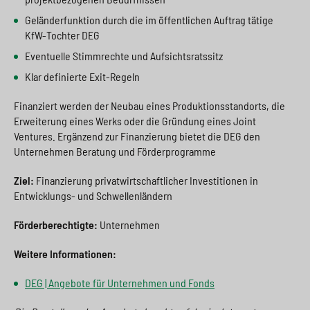
Geländerfunktion durch die im öffentlichen Auftrag tätige
KfW-Tochter DEG
Eventuelle Stimmrechte und Aufsichtsratssitz
Klar definierte Exit-Regeln
Finanziert werden der Neubau eines Produktionsstandorts, die
Erweiterung eines Werks oder die Gründung eines Joint
Ventures. Ergänzend zur Finanzierung bietet die DEG den
Unternehmen Beratung und Förderprogramme
Ziel:
Finanzierung privatwirtschaftlicher Investitionen in
Entwicklungs- und Schwellenländern
Förderberechtigte:
Unternehmen
Weitere Informationen:
DEG | Angebote für Unternehmen und Fonds