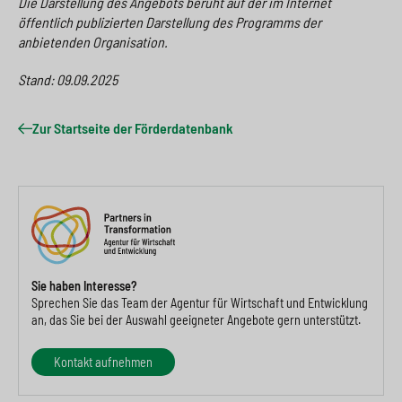
Die Darstellung des Angebots beruht auf der im Internet
öffentlich publizierten Darstellung des Programms der
anbietenden Organisation.
Stand: 09.09.2025
Zur Startseite der Förderdatenbank
Sie haben Interesse?
Sprechen Sie das Team der Agentur für Wirtschaft und Entwicklung
an, das Sie bei der Auswahl geeigneter Angebote gern unterstützt.
Kontakt aufnehmen