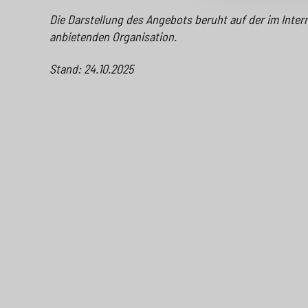
Die Darstellung des Angebots beruht auf der im Inter
anbietenden Organisation.
Stand: 24.10.2025