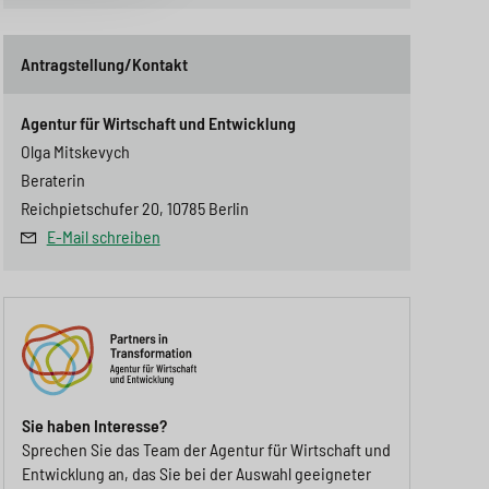
Antragstellung/Kontakt
Agentur für Wirtschaft und Entwicklung
Olga Mitskevych
Beraterin
Reichpietschufer 20, 10785 Berlin
E-Mail schreiben
Sie haben Interesse?
Sprechen Sie das Team der Agentur für Wirtschaft und
Entwicklung an, das Sie bei der Auswahl geeigneter