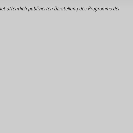
net öffentlich publizierten Darstellung des Programms der