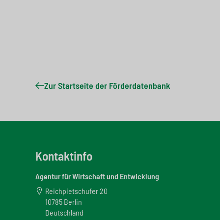
Zur Startseite der Förderdatenbank
Kontaktinfo
Agentur für Wirtschaft und Entwicklung
Reichpietschufer 20
10785 Berlin
Deutschland