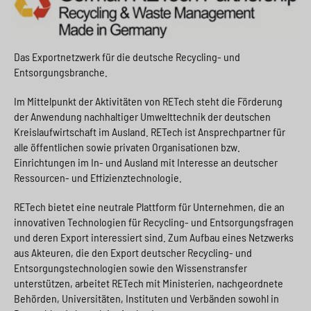
Das Exportnetzwerk für die deutsche Recycling- und
Entsorgungsbranche.
Im Mittelpunkt der Aktivitäten von RETech steht die Förderung
der Anwendung nachhaltiger Umwelttechnik der deutschen
Kreislaufwirtschaft im Ausland. RETech ist Ansprechpartner für
alle öffentlichen sowie privaten Organisationen bzw.
Einrichtungen im In- und Ausland mit Interesse an deutscher
Ressourcen- und Effizienztechnologie.
RETech bietet eine neutrale Plattform für Unternehmen, die an
innovativen Technologien für Recycling- und Entsorgungsfragen
und deren Export interessiert sind. Zum Aufbau eines Netzwerks
aus Akteuren, die den Export deutscher Recycling- und
Entsorgungstechnologien sowie den Wissenstransfer
unterstützen, arbeitet RETech mit Ministerien, nachgeordnete
Behörden, Universitäten, Instituten und Verbänden sowohl in