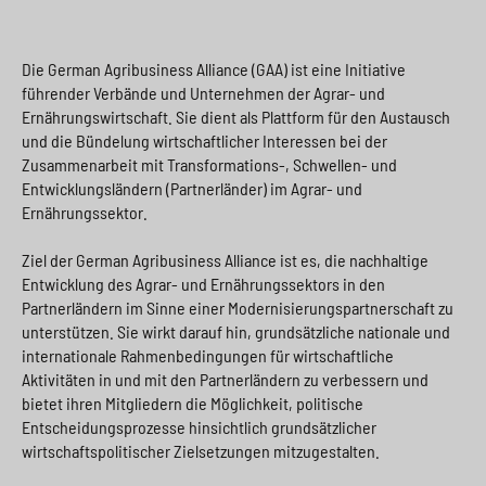
Die German Agribusiness Alliance (GAA) ist eine Initiative
führender Verbände und Unternehmen der Agrar- und
Ernährungswirtschaft. Sie dient als Plattform für den Austausch
und die Bündelung wirtschaftlicher Interessen bei der
Zusammenarbeit mit Transformations-, Schwellen- und
Entwicklungsländern (Partnerländer) im Agrar- und
Ernährungssektor.
Ziel der German Agribusiness Alliance ist es, die nachhaltige
Entwicklung des Agrar- und Ernährungssektors in den
Partnerländern im Sinne einer Modernisierungspartnerschaft zu
unterstützen. Sie wirkt darauf hin, grundsätzliche nationale und
internationale Rahmenbedingungen für wirtschaftliche
Aktivitäten in und mit den Partnerländern zu verbessern und
bietet ihren Mitgliedern die Möglichkeit, politische
Entscheidungsprozesse hinsichtlich grundsätzlicher
wirtschaftspolitischer Zielsetzungen mitzugestalten.