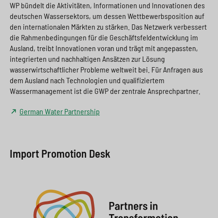
WP bündelt die Aktivitäten, Informationen und Innovationen des
deutschen Wassersektors, um dessen Wettbewerbsposition auf
den internationalen Märkten zu stärken. Das Netzwerk verbessert
die Rahmenbedingungen für die Geschäftsfeldentwicklung im
Ausland, treibt Innovationen voran und trägt mit angepassten,
integrierten und nachhaltigen Ansätzen zur Lösung
wasserwirtschaftlicher Probleme weltweit bei. Für Anfragen aus
dem Ausland nach Technologien und qualifiziertem
Wassermanagement ist die GWP der zentrale Ansprechpartner.
German Water Partnership
Import Promotion Desk