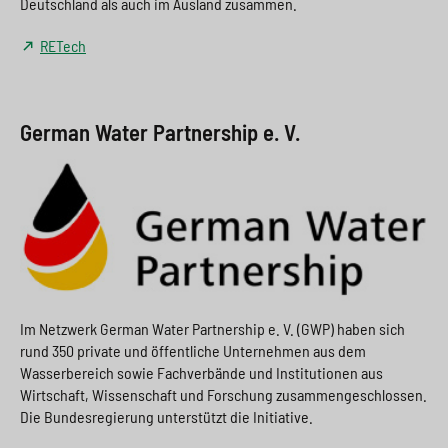
Deutschland als auch im Ausland zusammen.
RETech
German Water Partnership e. V.
Im Netzwerk German Water Partnership e. V. (GWP) haben sich
rund 350 private und öffentliche Unternehmen aus dem
Wasserbereich sowie Fachverbände und Institutionen aus
Wirtschaft, Wissenschaft und Forschung zusammengeschlossen.
Die Bundesregierung unterstützt die Initiative.