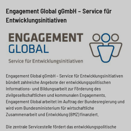
Engagement Global gGmbH – Service für
Entwicklungsinitiativen
Engagement Global gGmbH – Service für Entwicklungsinitiativen
bündelt zahlreiche Angebote der entwicklungspolitischen
Informations- und Bildungsarbeit zur Förderung des
zivilgesellschaftlichen und kommunalen Engagements.
Engagement Global arbeitet im Auftrag der Bundesregierung und
wird vom Bundesministerium für wirtschaftliche
Zusammenarbeit und Entwicklung (BMZ) finanziert.
Die zentrale Servicestelle fördert das entwicklungspolitische