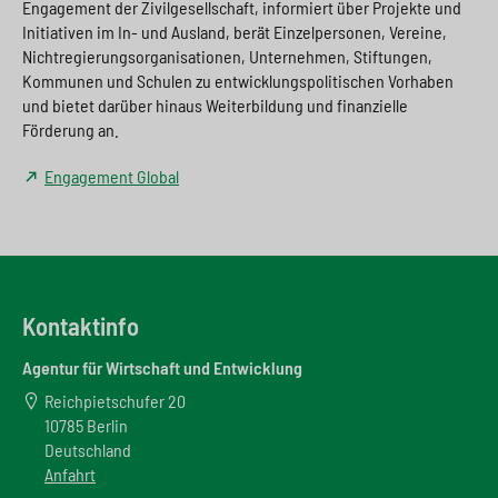
Engagement der Zivilgesellschaft, informiert über Projekte und
Initiativen im In- und Ausland, berät Einzelpersonen, Vereine,
Nichtregierungsorganisationen, Unternehmen, Stiftungen,
Kommunen und Schulen zu entwicklungspolitischen Vorhaben
und bietet darüber hinaus Weiterbildung und finanzielle
Förderung an.
Engagement Global
Kontaktinfo
Agentur für Wirtschaft und Entwicklung
Reichpietschufer 20
10785 Berlin
Deutschland
Anfahrt