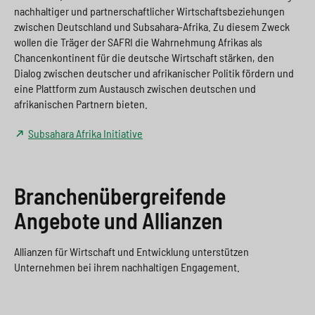
nachhaltiger und partnerschaftlicher Wirtschaftsbeziehungen
zwischen Deutschland und Subsahara-Afrika. Zu diesem Zweck
wollen die Träger der SAFRI die Wahrnehmung Afrikas als
Chancenkontinent für die deutsche Wirtschaft stärken, den
Dialog zwischen deutscher und afrikanischer Politik fördern und
eine Plattform zum Austausch zwischen deutschen und
afrikanischen Partnern bieten.
Subsahara Afrika Initiative
Branchenübergreifende
Angebote und Allianzen
Allianzen für Wirtschaft und Entwicklung unterstützen
Unternehmen bei ihrem nachhaltigen Engagement.