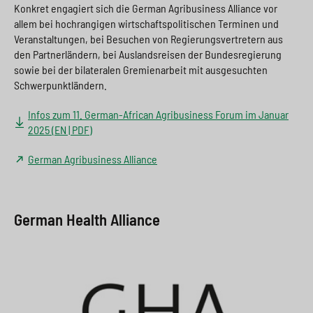
Konkret engagiert sich die German Agribusiness Alliance vor
allem bei hochrangigen wirtschaftspolitischen Terminen und
Veranstaltungen, bei Besuchen von Regierungsvertretern aus
den Partnerländern, bei Auslandsreisen der Bundesregierung
sowie bei der bilateralen Gremienarbeit mit ausgesuchten
Schwerpunktländern.
Infos zum 11. German-African Agribusiness Forum im Januar
2025 (EN | PDF)
German Agribusiness Alliance
German Health Alliance