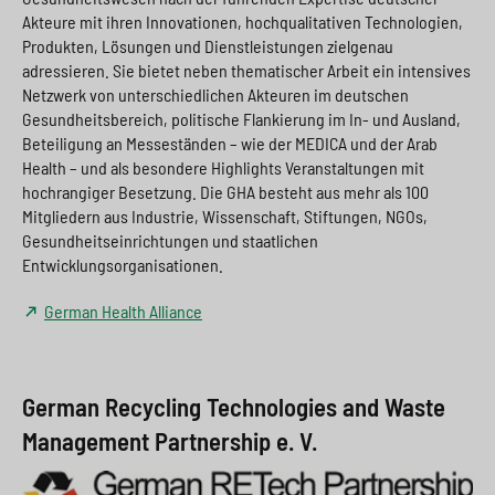
Akteure mit ihren Innovationen, hochqualitativen Technologien,
Produkten, Lösungen und Dienstleistungen zielgenau
adressieren. Sie bietet neben thematischer Arbeit ein intensives
Netzwerk von unterschiedlichen Akteuren im deutschen
Gesundheitsbereich, politische Flankierung im In- und Ausland,
Beteiligung an Messeständen – wie der MEDICA und der Arab
Health – und als besondere Highlights Veranstaltungen mit
hochrangiger Besetzung. Die GHA besteht aus mehr als 100
Mitgliedern aus Industrie, Wissenschaft, Stiftungen, NGOs,
Gesundheitseinrichtungen und staatlichen
Entwicklungsorganisationen.
German Health Alliance
German Recycling Technologies and Waste
Management Partnership e. V.