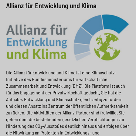
Allianz für Entwicklung und Klima
Die Allianz für Entwicklung und Klima ist eine Klimaschutz-
Initiative des Bundesministeriums für wirtschaftliche
Zusammenarbeit und Entwicklung (BMZ). Die Plattform ist auch
für das Engagement der Privatwirtschaft gedacht. Sie hat die
Aufgabe, Entwicklung und Klimaschutz gleichzeitig zu fördern
und diesen Ansatz ins Zentrum der öffentlichen Aufmerksamkeit
zu rücken. Die Aktivitäten der Allianz-Partner sind freiwillig. Sie
gehen über die bestehenden gesetzlichen Verpflichtungen zur
Minderung des CO
-Ausstoßes deutlich hinaus und erfolgen über
2
die Mitwirkung an Projekten in Entwicklungs- und