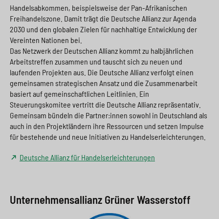
Handelsabkommen, beispielsweise der Pan-Afrikanischen
Freihandelszone. Damit trägt die Deutsche Allianz zur Agenda
2030 und den globalen Zielen für nachhaltige Entwicklung der
Vereinten Nationen bei.
Das Netzwerk der Deutschen Allianz kommt zu halbjährlichen
Arbeitstreffen zusammen und tauscht sich zu neuen und
laufenden Projekten aus. Die Deutsche Allianz verfolgt einen
gemeinsamen strategischen Ansatz und die Zusammenarbeit
basiert auf gemeinschaftlichen Leitlinien. Ein
Steuerungskomitee vertritt die Deutsche Allianz repräsentativ.
Gemeinsam bündeln die Partner:innen sowohl in Deutschland als
auch in den Projektländern ihre Ressourcen und setzen Impulse
für bestehende und neue Initiativen zu Handelserleichterungen.
Deutsche Allianz für Handelserleichterungen
Unternehmensallianz Grüner Wasserstoff