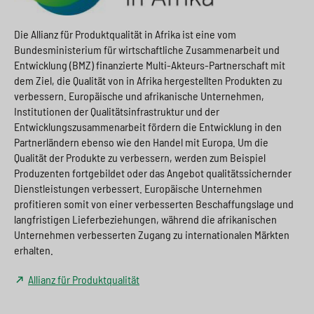
Die Allianz für Produktqualität in Afrika ist eine vom
Bundesministerium für wirtschaftliche Zusammenarbeit und
Entwicklung (BMZ) finanzierte Multi-Akteurs-Partnerschaft mit
dem Ziel, die Qualität von in Afrika hergestellten Produkten zu
verbessern. Europäische und afrikanische Unternehmen,
Institutionen der Qualitätsinfrastruktur und der
Entwicklungszusammenarbeit fördern die Entwicklung in den
Partnerländern ebenso wie den Handel mit Europa. Um die
Qualität der Produkte zu verbessern, werden zum Beispiel
Produzenten fortgebildet oder das Angebot qualitätssichernder
Dienstleistungen verbessert. Europäische Unternehmen
profitieren somit von einer verbesserten Beschaffungslage und
langfristigen Lieferbeziehungen, während die afrikanischen
Unternehmen verbesserten Zugang zu internationalen Märkten
erhalten.
Allianz für Produktqualität