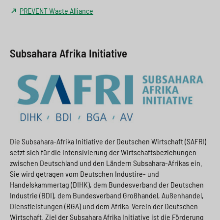
PREVENT Waste Alliance
Subsahara Afrika Initiative
Die Subsahara-Afrika Initiative der Deutschen Wirtschaft (SAFRI)
setzt sich für die Intensivierung der Wirtschaftsbeziehungen
zwischen Deutschland und den Ländern Subsahara-Afrikas ein.
Sie wird getragen vom Deutschen Industire- und
Handelskammertag (DIHK), dem Bundesverband der Deutschen
Industrie (BDI), dem Bundesverband Großhandel, Außenhandel,
Dienstleistungen (BGA) und dem Afrika-Verein der Deutschen
Wirtschaft. Ziel der Subsahara Afrika Initiative ist die Förderung