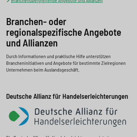
Branchenübergreifende Angebote und Allianzen
Branchen- oder
regionalspezifische Angebote
und Allianzen
Durch Informationen und praktische Hilfe unterstützen
Brancheninitiativen und Angebote für bestimmte Zielregionen
Unternehmen beim Auslandsgeschäft.
Deutsche Allianz für Handelserleichterungen