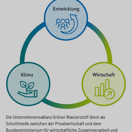
Die Unternehmensallianz Grüner Wasserstoff dient als
Schnittstelle zwischen der Privatwirtschaft und dem
Bundesministerium für wirtschaftliche Zusammenarbeit und