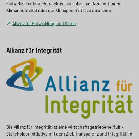
Schwellenländern. Perspektivisch sollen sie dazu beitragen,
Klimaneutralität oder gar Klimapositivität zu erreichen.
Allianz für Entwicklung und Klima
Allianz für Integrität
Die Allianz für Integrität ist eine wirtschaftsgetriebene Multi-
Stakeholder Initiative mit dem Ziel, Transparenz und Integrität im