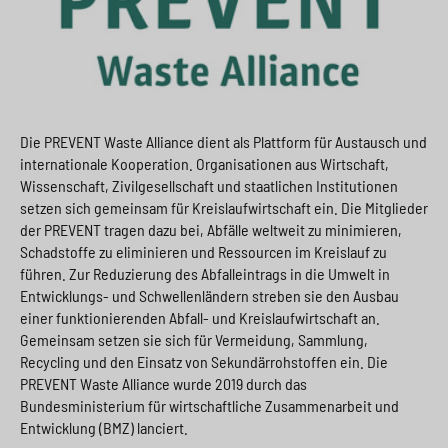
Die PREVENT Waste Alliance dient als Plattform für Austausch und
internationale Kooperation. Organisationen aus Wirtschaft,
Wissenschaft, Zivilgesellschaft und staatlichen Institutionen
setzen sich gemeinsam für Kreislaufwirtschaft ein. Die Mitglieder
der PREVENT tragen dazu bei, Abfälle weltweit zu minimieren,
Schadstoffe zu eliminieren und Ressourcen im Kreislauf zu
führen. Zur Reduzierung des Abfalleintrags in die Umwelt in
Entwicklungs- und Schwellenländern streben sie den Ausbau
einer funktionierenden Abfall- und Kreislaufwirtschaft an.
Gemeinsam setzen sie sich für Vermeidung, Sammlung,
Recycling und den Einsatz von Sekundärrohstoffen ein. Die
PREVENT Waste Alliance wurde 2019 durch das
Bundesministerium für wirtschaftliche Zusammenarbeit und
Entwicklung (BMZ) lanciert.