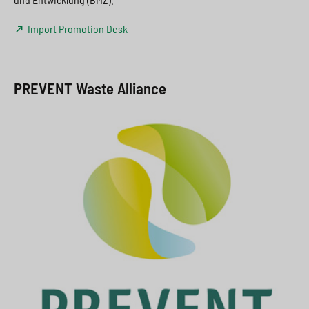
Import Promotion Desk
PREVENT Waste Alliance