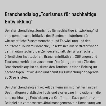
Branchendialog „Tourismus für nachhaltige
Entwicklung“
Der Branchendialog „Tourismus für nachhaltige Entwicklung“ ist
eine gemeinsame Initiative des Bundesministeriums für
wirtschaftliche Zusammenarbeit und Entwicklung und der
deutschen Tourismusbranche. Er setzt sich aus Vertreter*innen
der Privatwirtschaft, der Zivilgesellschaft, der Wissenschaft,
öffentlicher Institutionen, Brancheninitiativen, Stiftungen und
Tourismusverbänden zusammen. Das übergeordnete Ziel des
Branchendialogs ist es, durch den Tourismus einen Beitrag zur
nachhaltigen Entwicklung und damit zur Umsetzung der Agenda
2030 zu leisten.
Der Branchendialog entwickelt gemeinsam mit Partnern in den
Destinationen praktische Tools und skalierbare Innovationen, die
eine nachhaltige Entwicklung vor Ort fördern. Dazu gehören zum
Beispiel ein verbessertes Abfallmanagement, die Umsetzung von