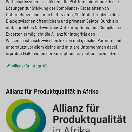
Wirtschaftssystem zu stärken. Die Plattform bietet praktische
Lösungen zur Stärkung der Compliance-Kapazitäten von
Unternehmen und ihren Lieferanten. Sie fördert zugleich den
Dialog zwischen öffentlichem und privatem Sektor. Durch ein
umfangreiches Netzwerk aus Antikorruptions- und Compliance-
Experten ermöglicht die Allianz für Integrität den
Wissensaustausch zwischen lokalen und globalen Partnern und
unterstützt vor allem kleine und mittlere Unternehmen dabei,
erprobte Maßnahmen der Korruptionsprävention umzusetzen.
Allianz für Integrität
Allianz für Produktqualität in Afrika