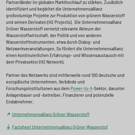
Partnerländer im globalen Markthochlauf zu stärken. Zusätzlich
identifiziert und begleitet die Unternehmensallianz
großvolumige Projekte zur Produktion von grünem Wasserstoff
und seinen Derivaten (H2 Projects). Die Unternehmensallianz
Grüner Wasserstoff vernetzt relevante Akteure der
Wasserstoffwirtschaft, der Politik und von anderen
Wasserstoffinstrumenten, etwa durch Dialog- und
Netzwerkveranstaltungen. So fördert die Unternehmensallianz
einen kontinuierlichen Erfahrungs- und Wissensaustausch mit
dem Privatsektor (H2 Network).
Partner des Netzwerks sind mittlerweile rund 100 deutsche und
europäische Unternehmen, Verbände und
Forschungsinstitutionen aus dem
Power-to-X
-Sektor, darunter
Anlagenbauer und -betreiber, Finanzierer und potenzielle
Endabnehmer.
Unternehmensallianz Grüner Wasserstoff
Factsheet Unternehmensallianz Grüner Wasserstof