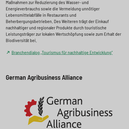
Maßnahmen zur Reduzierung des Wasser- und
Energieverbrauchs sowie die Vermeidung unnötiger
Lebensmittelabfälle in Restaurants und
Beherbergungsbetrieben. Des Weiteren trägt der Einkauf
nachhaltiger und regionaler Produkte durch touristische
Leistungsträger zur lokalen Wertschöpfung sowie zum Erhalt der
Biodiversität bei.
Branchendialog „Tourismus für nachhaltige Entwicklung“
German Agribusiness Alliance