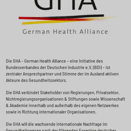
Die GHA – German Health Alliance – eine Initiative des
Bundesverbandes der Deutschen Industrie e.V. (BDI) – ist
zentraler Ansprechpartner und Stimme der im Ausland aktiven
Akteure des Gesundheitssektors.
Die GHA verbindet Stakeholder von Regierungen, Privatsektor,
Nichtregierungsorganisationen & Stiftungen sowie Wissenschaft
& Akademie innerhalb und außerhalb des eigenen Netzwerkes
sowie in Richtung internationaler Organisationen.
Die GHA will die wachsende internationale Nachfrage im
Gesundheitswesen nach der führenden Expertise deutscher