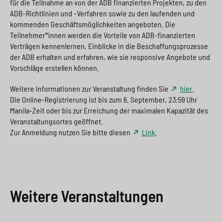
für die Teilnahme an von der ADB finanzierten Projekten, zu den
ADB-Richtlinien und -Verfahren sowie zu den laufenden und
kommenden Geschäftsmöglichkeiten angeboten. Die
Teilnehmer*innen werden die Vorteile von ADB-finanzierten
Verträgen kennenlernen, Einblicke in die Beschaffungsprozesse
der ADB erhalten und erfahren, wie sie responsive Angebote und
Vorschläge erstellen können.
Weitere Informationen zur Veranstaltung finden Sie
hier
.
Die Online-Registrierung ist bis zum 6. September, 23:59 Uhr
Manila-Zeit oder bis zur Erreichung der maximalen Kapazität des
Veranstaltungsortes geöffnet.
Zur Anmeldung nutzen Sie bitte diesen
Link
.
Weitere Veranstaltungen