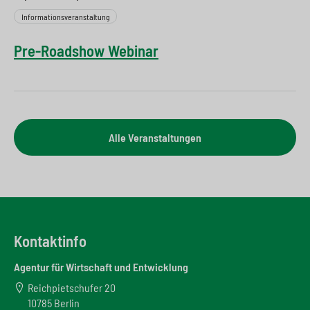
Informationsveranstaltung
Pre-Roadshow Webinar
Alle Veranstaltungen
Kontaktinfo
Agentur für Wirtschaft und Entwicklung
Reichpietschufer 20
10785 Berlin