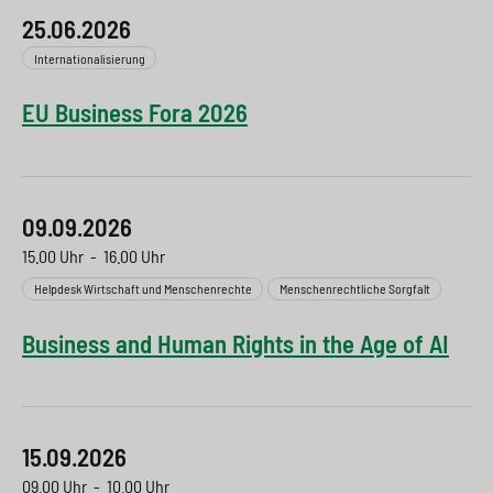
25.06.2026
Internationalisierung
EU Business Fora 2026
09.09.2026
15.00 Uhr
-
16.00 Uhr
Helpdesk Wirtschaft und Menschenrechte
Menschenrechtliche Sorgfalt
Business and Human Rights in the Age of AI
15.09.2026
09.00 Uhr
-
10.00 Uhr