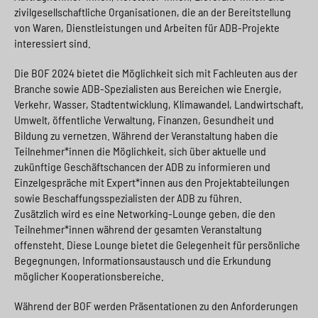
zivilgesellschaftliche Organisationen, die an der Bereitstellung
von Waren, Dienstleistungen und Arbeiten für ADB-Projekte
interessiert sind.
Die BOF 2024 bietet die Möglichkeit sich mit Fachleuten aus der
Branche sowie ADB-Spezialisten aus Bereichen wie Energie,
Verkehr, Wasser, Stadtentwicklung, Klimawandel, Landwirtschaft,
Umwelt, öffentliche Verwaltung, Finanzen, Gesundheit und
Bildung zu vernetzen. Während der Veranstaltung haben die
Teilnehmer*innen die Möglichkeit, sich über aktuelle und
zukünftige Geschäftschancen der ADB zu informieren und
Einzelgespräche mit Expert*innen aus den Projektabteilungen
sowie Beschaffungsspezialisten der ADB zu führen.
Zusätzlich wird es eine Networking-Lounge geben, die den
Teilnehmer*innen während der gesamten Veranstaltung
offensteht. Diese Lounge bietet die Gelegenheit für persönliche
Begegnungen, Informationsaustausch und die Erkundung
möglicher Kooperationsbereiche.
Während der BOF werden Präsentationen zu den Anforderungen