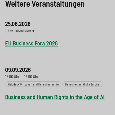
Weitere Veranstaltungen
25.06.2026
Internationalisierung
EU Business Fora 2026
09.09.2026
15.00 Uhr
-
16.00 Uhr
Helpdesk Wirtschaft und Menschenrechte
Menschenrechtliche Sorgfalt
Business and Human Rights in the Age of AI