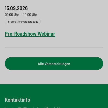
15.09.2026
09.00 Uhr
-
10.00 Uhr
Informationsveranstaltung
Pre-Roadshow Webinar
Alle Veranstaltungen
Kontaktinfo