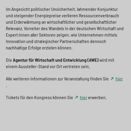
Im Angesicht politischer Unsicherheit, lahmender Konjunktur
und steigender Energiepreise verlieren Ressourcenverbrauch
und Erderwärmung an wirtschaftlicher und gesellschaftlicher
Relevanz. Vorreiter des Wandels in der deutschen Wirtschaft und
Expert:innen aller Sektoren zeigen, wie Unternehmen mittels
Innovation und strategischer Partnerschaften dennoch
nachhaltige Erfolge erzielen können.
Die
Agentur für Wirtschaft und Entwicklung (AWE)
wird mit
einem Aussteller-Stand vor Ort vertreten sein.
Alle weiteren Informationen zur Veranstaltung finden Sie
hier
.
Tickets für den Kongress können Sie
hier
erwerben.