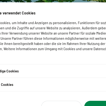
e verwendet Cookies
okies, um Inhalte und Anzeigen zu personalisieren, Funktionen für soz
nen und die Zugriffe auf unsere Website zu analysieren. Außerdem gebe
u Ihrer Verwendung unserer Website an unsere Partner für soziale Medi
. Unsere Partner führen diese Informationen möglicherweise mit weiter
e ihnen bereitgestellt haben oder die sie im Rahmen Ihrer Nutzung der
. Weitere Informationen zum Umgang mit Cookies und unsere Datensc
ige Cookies
e-Seminar: EUDR Simpl
k Cookies