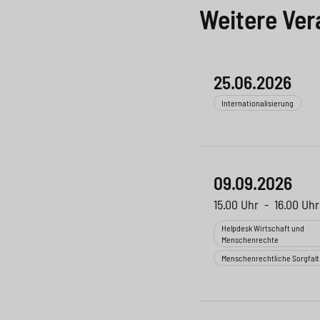
Weitere Ver
25.06.2026
Internationalisierung
09.09.2026
15.00 Uhr
-
16.00 Uhr
Helpdesk Wirtschaft und
Menschenrechte
Menschenrechtliche Sorgfalt