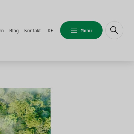
en
Blog
Kontakt
DE
Menü