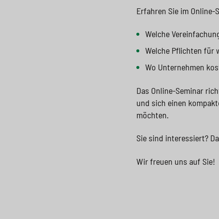
Erfahren Sie im Online-
Welche Vereinfachung
Welche Pflichten für
Wo Unternehmen koste
Das Online-Seminar ric
und sich einen kompakte
möchten.
Sie sind interessiert? D
Wir freuen uns auf Sie!