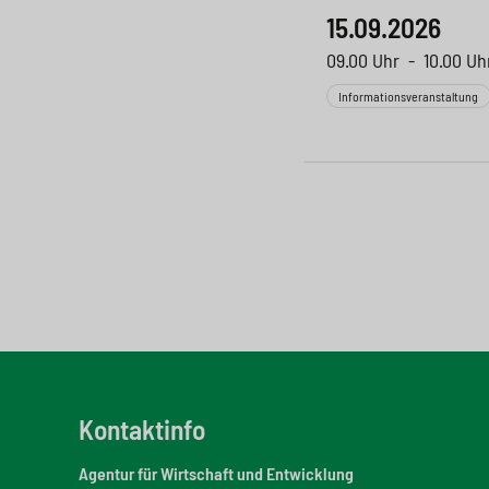
15.09.2026
09.00 Uhr
-
10.00 Uh
Informationsveranstaltung
Kontaktinfo
Agentur für Wirtschaft und Entwicklung