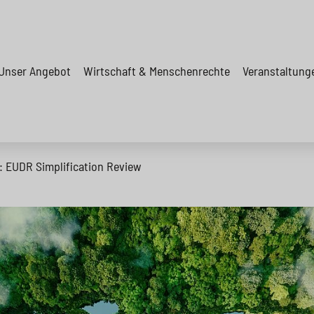
Unser Angebot
Wirtschaft & Menschenrechte
Veranstaltung
: EUDR Simplification Review