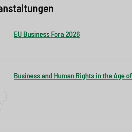
anstaltungen
EU Business Fora 2026
Business and Human Rights in the Age of