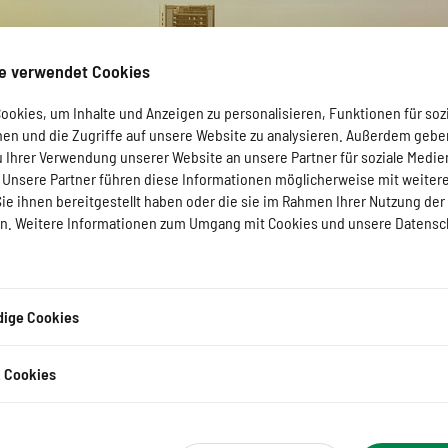
e verwendet Cookies
okies, um Inhalte und Anzeigen zu personalisieren, Funktionen für soz
nen und die Zugriffe auf unsere Website zu analysieren. Außerdem gebe
u Ihrer Verwendung unserer Website an unsere Partner für soziale Medi
. Unsere Partner führen diese Informationen möglicherweise mit weiter
e ihnen bereitgestellt haben oder die sie im Rahmen Ihrer Nutzung der
. Weitere Informationen zum Umgang mit Cookies und unsere Datensc
ige Cookies
k Cookies