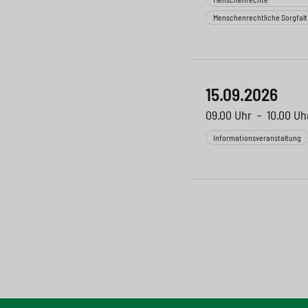
Menschenrechtliche Sorgfalt
15.09.2026
09.00 Uhr
-
10.00 Uh
Informationsveranstaltung