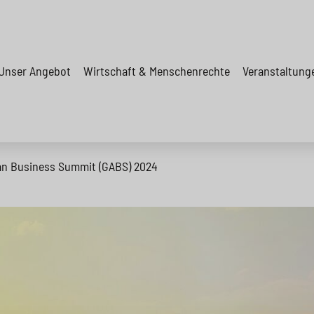
Unser Angebot
Wirtschaft & Menschenrechte
Veranstaltung
an Business Summit (GABS) 2024