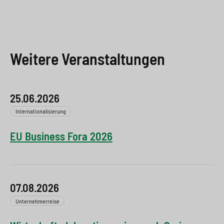
Weitere Veranstaltungen
25.06.2026
Internationalisierung
EU Business Fora 2026
07.08.2026
Unternehmerreise