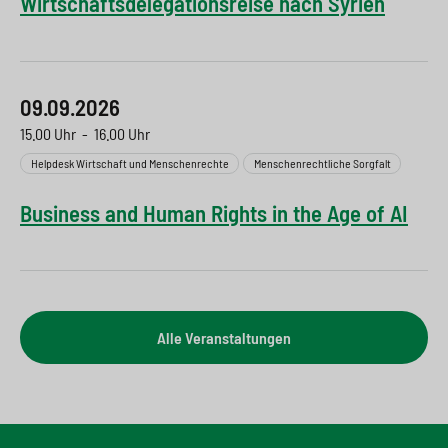
Wirtschaftsdelegationsreise nach Syrien
09.09.2026
15.00 Uhr
-
16.00 Uhr
Helpdesk Wirtschaft und Menschenrechte
Menschenrechtliche Sorgfalt
Business and Human Rights in the Age of AI
Alle Veranstaltungen