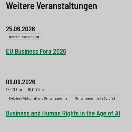
Weitere Veranstaltungen
25.06.2026
Internationalisierung
EU Business Fora 2026
09.09.2026
15.00 Uhr
-
16.00 Uhr
Helpdesk Wirtschaft und Menschenrechte
Menschenrechtliche Sorgfalt
Business and Human Rights in the Age of AI