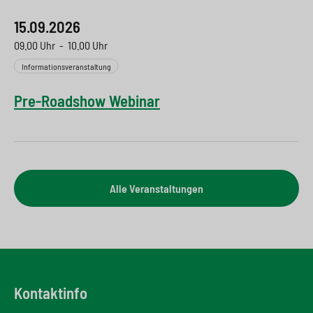
15.09.2026
09.00 Uhr
-
10.00 Uhr
Informationsveranstaltung
Pre-Roadshow Webinar
Alle Veranstaltungen
Kontaktinfo