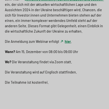
ein, der sich mit der aktuellen wirtschaftlichen Lage und den
Aussichten 2024 in der Ukraine beschäftigen wird. Chancen, die
sich für Investor:innen und Unternehmen bieten stehen auf der
einen, ein immer komplexer werdendes Umfeld steht auf der
anderen Seite. Dieses Format gibt Gelegenheit, einen Einblick in
die wirtschaftliche Zukunft der Ukraine zu erhalten.
Die Anmeldung zum Webinar erfolgt
hier
.
Wann?
Am 15. Dezember von 08:00 bis 09:00 Uhr
Wo?
Die Veranstaltung findet via Zoom statt.
Die Veranstaltung wird auf Englisch stattfinden.
Die Teilnahme ist kostenfrei.