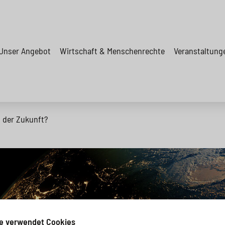
Unser Angebot
Wirtschaft & Menschenrechte
Veranstaltung
t der Zukunft?
e verwendet Cookies