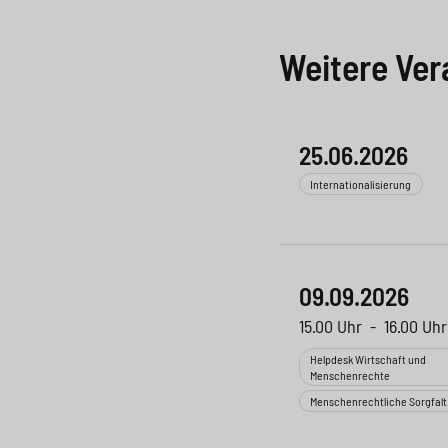
Weitere Ver
25.06.2026
Internationalisierung
09.09.2026
15.00 Uhr
-
16.00 Uhr
Helpdesk Wirtschaft und
Menschenrechte
Menschenrechtliche Sorgfalt