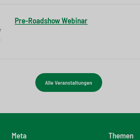
Pre-Roadshow Webinar
r
Alle Veranstaltungen
Meta
Themen