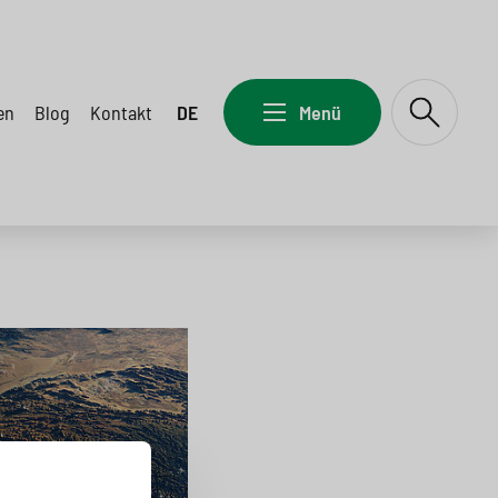
en
Blog
Kontakt
DE
Menü