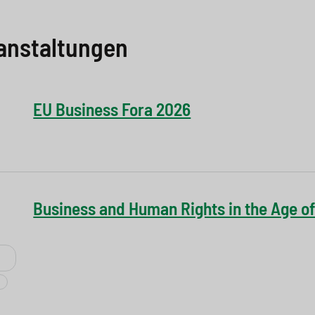
anstaltungen
EU Business Fora 2026
Business and Human Rights in the Age of