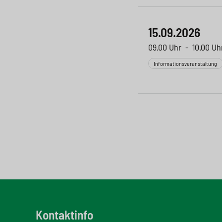
15.09.2026
09.00 Uhr
-
10.00 Uh
Informationsveranstaltung
Kontaktinfo