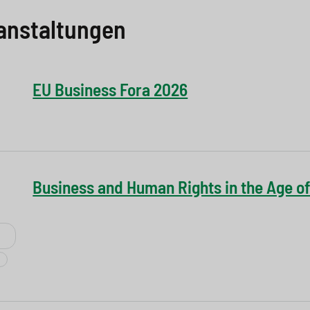
anstaltungen
EU Business Fora 2026
Business and Human Rights in the Age of