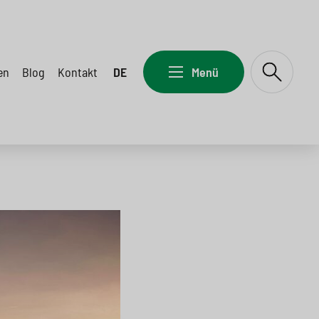
en
Blog
Kontakt
DE
Menü