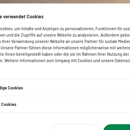
e verwendet Cookies
okies, um Inhalte und Anzeigen zu personalisieren, Funktionen für soz
nen und die Zugriffe auf unsere Website zu analysieren. Außerdem gebe
u Ihrer Verwendung unserer Website an unsere Partner für soziale Medi
. Unsere Partner führen diese Informationen möglicherweise mit weiter
e ihnen bereitgestellt haben oder die sie im Rahmen Ihrer Nutzung der
. Weitere Informationen zum Umgang mit Cookies und unsere Datensc
ige Cookies
k Cookies