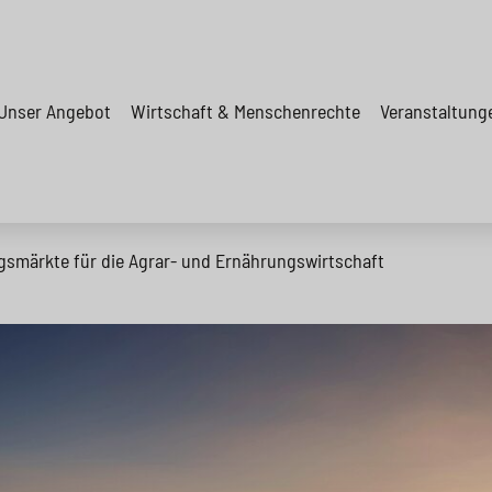
Unser Angebot
Wirtschaft & Menschenrechte
Veranstaltung
smärkte für die Agrar- und Ernährungswirtschaft