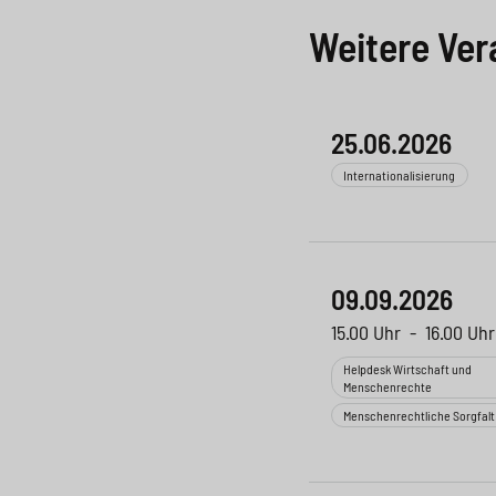
Weitere Ver
25.06.2026
Internationalisierung
09.09.2026
15.00 Uhr
-
16.00 Uhr
Helpdesk Wirtschaft und
Menschenrechte
Menschenrechtliche Sorgfalt