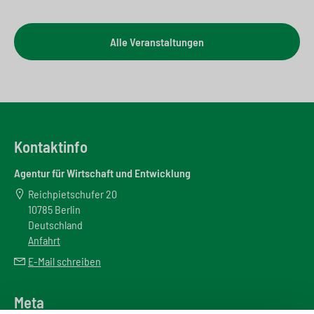
Alle Veranstaltungen
Kontaktinfo
Agentur für Wirtschaft und Entwicklung
Reichpietschufer 20
10785 Berlin
Deutschland
Anfahrt
E-Mail schreiben
Meta