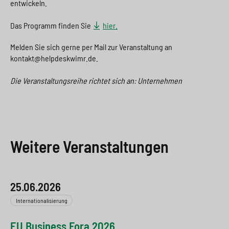
entwickeln.
Das Programm finden Sie
hier.
Melden Sie sich gerne per Mail zur Veranstaltung an
kontakt@helpdeskwimr.de.
Die Veranstaltungsreihe richtet sich an: Unternehmen
Weitere Veranstaltungen
25.06.2026
Internationalisierung
EU Business Fora 2026