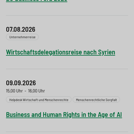
07.08.2026
Unternehmerreise
Wirtschaftsdelegationsreise nach Syrien
09.09.2026
15.00 Uhr
-
16.00 Uhr
Helpdesk Wirtschaft und Menschenrechte
Menschenrechtliche Sorgfalt
Business and Human Rights in the Age of AI