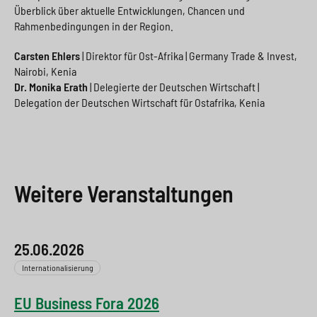
Überblick über aktuelle Entwicklungen, Chancen und
Rahmenbedingungen in der Region.
Carsten Ehlers
| Direktor für Ost-Afrika | Germany Trade & Invest,
Nairobi, Kenia
Dr. Monika Erath
| Delegierte der Deutschen Wirtschaft |
Delegation der Deutschen Wirtschaft für Ostafrika, Kenia
Weitere Veranstaltungen
25.06.2026
Internationalisierung
EU Business Fora 2026