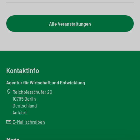
Alle Veranstaltungen
Kontaktinfo
Agentur für Wirtschaft und Entwicklung
Reichpietschufer 20
10785 Berlin
Deutschland
Anfahrt
E-Mail schreiben
Meta