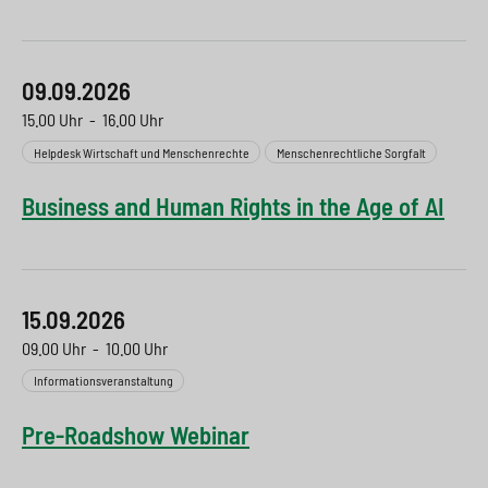
09.09.2026
15.00 Uhr
-
16.00 Uhr
Helpdesk Wirtschaft und Menschenrechte
Menschenrechtliche Sorgfalt
Business and Human Rights in the Age of AI
15.09.2026
09.00 Uhr
-
10.00 Uhr
Informationsveranstaltung
Pre-Roadshow Webinar