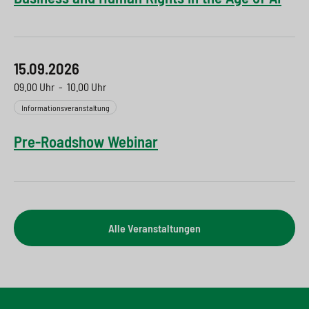
15.09.2026
09.00 Uhr
-
10.00 Uhr
Informationsveranstaltung
Pre-Roadshow Webinar
Alle Veranstaltungen