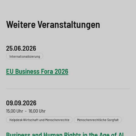
Weitere Veranstaltungen
25.06.2026
Internationalisierung
EU Business Fora 2026
09.09.2026
15.00 Uhr
-
16.00 Uhr
Helpdesk Wirtschaft und Menschenrechte
Menschenrechtliche Sorgfalt
Business and Human Rights in the Age of AI