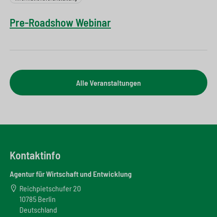
Pre-Roadshow Webinar
Alle Veranstaltungen
Kontaktinfo
Agentur für Wirtschaft und Entwicklung
Reichpietschufer 20
10785 Berlin
Deutschland