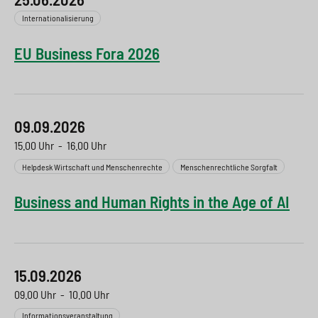
Internationalisierung
EU Business Fora 2026
09.09.2026
15.00 Uhr
-
16.00 Uhr
Helpdesk Wirtschaft und Menschenrechte
Menschenrechtliche Sorgfalt
Business and Human Rights in the Age of AI
15.09.2026
09.00 Uhr
-
10.00 Uhr
Informationsveranstaltung