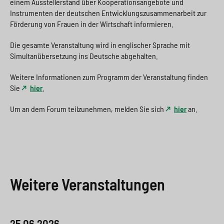
einem Ausstellerstand über Kooperationsangebote und
Instrumenten der deutschen Entwicklungszusammenarbeit zur
Förderung von Frauen in der Wirtschaft informieren.
Die gesamte Veranstaltung wird in englischer Sprache mit
Simultanübersetzung ins Deutsche abgehalten.
Weitere Informationen zum Programm der Veranstaltung finden
Sie
hier
.
Um an dem Forum teilzunehmen, melden Sie sich
hier
an.
Weitere Veranstaltungen
25.06.2026