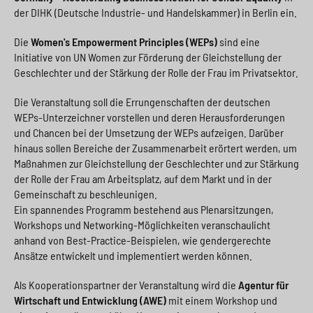
der DIHK (Deutsche Industrie- und Handelskammer) in Berlin ein.
Die
Women's Empowerment Principles (WEPs)
sind eine
Initiative von UN Women zur Förderung der Gleichstellung der
Geschlechter und der Stärkung der Rolle der Frau im Privatsektor.
Die Veranstaltung soll die Errungenschaften der deutschen
WEPs-Unterzeichner vorstellen und deren Herausforderungen
und Chancen bei der Umsetzung der WEPs aufzeigen. Darüber
hinaus sollen Bereiche der Zusammenarbeit erörtert werden, um
Maßnahmen zur Gleichstellung der Geschlechter und zur Stärkung
der Rolle der Frau am Arbeitsplatz, auf dem Markt und in der
Gemeinschaft zu beschleunigen.
Ein spannendes Programm bestehend aus Plenarsitzungen,
Workshops und Networking-Möglichkeiten veranschaulicht
anhand von Best-Practice-Beispielen, wie gendergerechte
Ansätze entwickelt und implementiert werden können.
Als Kooperationspartner der Veranstaltung wird die
Agentur für
Wirtschaft und Entwicklung (AWE)
mit einem Workshop und