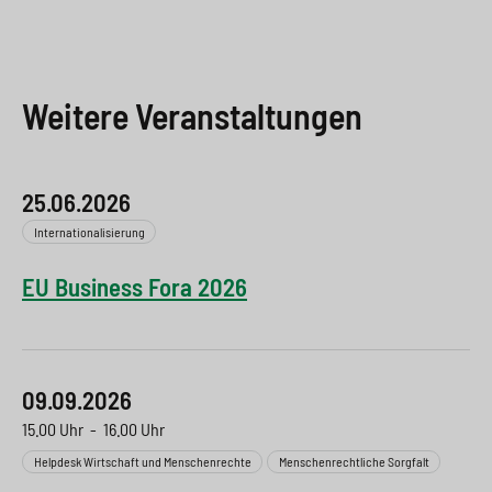
Weitere Veranstaltungen
25.06.2026
Internationalisierung
EU Business Fora 2026
09.09.2026
15.00 Uhr
-
16.00 Uhr
Helpdesk Wirtschaft und Menschenrechte
Menschenrechtliche Sorgfalt