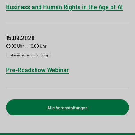
Business and Human Rights in the Age of AI
15.09.2026
09.00 Uhr
-
10.00 Uhr
Informationsveranstaltung
Pre-Roadshow Webinar
Alle Veranstaltungen