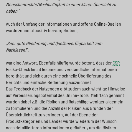
Menschenrechte/Nachhaltigkeit in einer klaren Übersicht zu
haben
.“
Auch der Umfang der Informationen und offene Online-Quellen
wurde zehnmal positiv hervorgehoben.
„
Sehr gute Gliederung und Quellenverfügbarkeit zum
Nachlesen!
'“,
war eine Antwort. Ebenfalls häufig wurde betont, dass der
CSR
Risiko-Check leicht lesbare und verständliche Informationen
bereithält und sich durch eine schnelle Überlieferung des
Berichts und einfache Bedienung auszeichnet.
Das Feedback der Nutzenden gibt zudem auch wichtige Hinweise
auf Verbesserungspotential des Online-Tools. Mehrfach genannt
wurden dabei z.B. die Risiken und Ratschläge weniger allgemein
zu formulieren und die Anzahl der Risiken aus Gründen der
Übersichtlichkeit zu verringern. Auf der Ebene der
Produktkategorien und Länder wurde wiederum der Wunsch
nach detaillierteren Informationen geäußert, um die Risiken