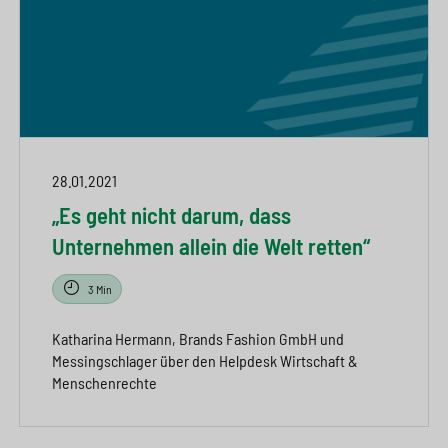
28.01.2021
„Es geht nicht darum, dass
Unternehmen allein die Welt retten“
3 Min
Katharina Hermann, Brands Fashion GmbH und
Messingschlager über den Helpdesk Wirtschaft &
Menschenrechte