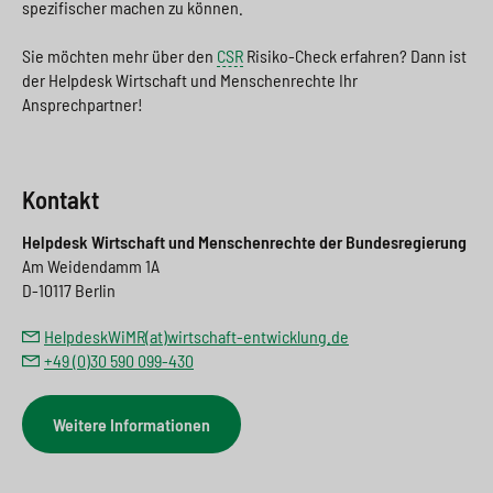
spezifischer machen zu können.
Sie möchten mehr über den
CSR
Risiko-Check erfahren? Dann ist
der Helpdesk Wirtschaft und Menschenrechte Ihr
Ansprechpartner!
Kontakt
Helpdesk Wirtschaft und Menschenrechte der Bundesregierung
Am Weidendamm 1A
D-10117 Berlin
HelpdeskWiMR(at)wirtschaft-entwicklung.de
+49 (0)30 590 099-430
Weitere Informationen