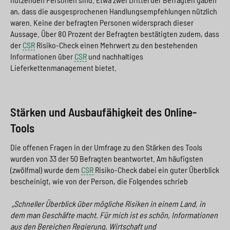
an, dass die ausgesprochenen Handlungsempfehlungen nützlich
waren. Keine der befragten Personen widersprach dieser
Aussage. Über 80 Prozent der Befragten bestätigten zudem, dass
der
CSR
Risiko-Check einen Mehrwert zu den bestehenden
Informationen über
CSR
und nachhaltiges
Lieferkettenmanagement bietet.
Stärken und Ausbaufähigkeit des Online-
Tools
Die offenen Fragen in der Umfrage zu den Stärken des Tools
wurden von 33 der 50 Befragten beantwortet. Am häufigsten
(zwölfmal) wurde dem
CSR
Risiko-Check dabei ein guter Überblick
bescheinigt, wie von der Person, die Folgendes schrieb
„Schneller Überblick über mögliche Risiken in einem Land, in
dem man Geschäfte macht. Für mich ist es schön, Informationen
aus den Bereichen Regierung, Wirtschaft und