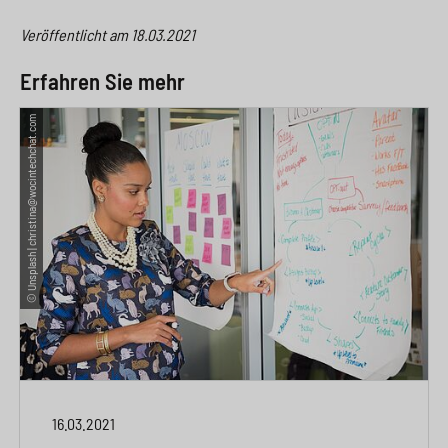
Veröffentlicht am
18.03.2021
Erfahren Sie mehr
© Unsplash | christina@wocintechchat.com
16.03.2021