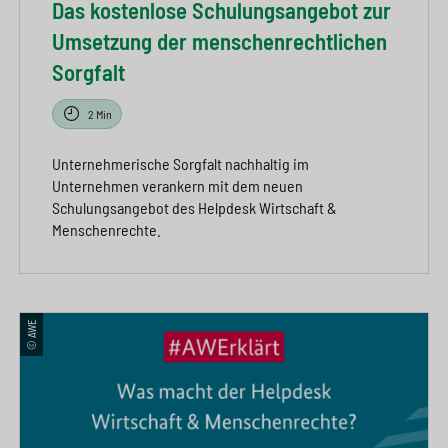
Das kostenlose Schulungsangebot zur
Umsetzung der menschenrechtlichen
Sorgfalt
2 Min
Unternehmerische Sorgfalt nachhaltig im
Unternehmen verankern mit dem neuen
Schulungsangebot des Helpdesk Wirtschaft &
Menschenrechte.
© AWE