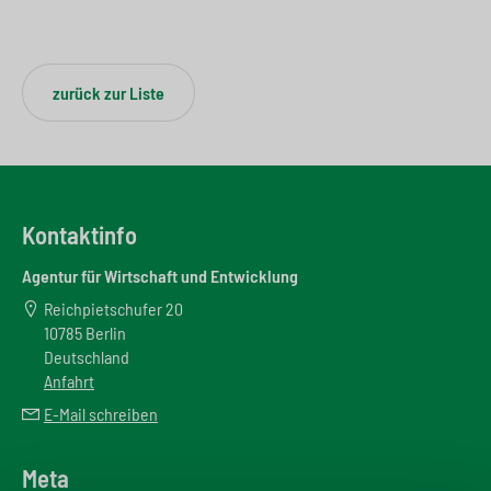
zurück zur Liste
Kontaktinfo
Agentur für Wirtschaft und Entwicklung
Reichpietschufer 20
10785 Berlin
Deutschland
Anfahrt
E-Mail schreiben
Meta