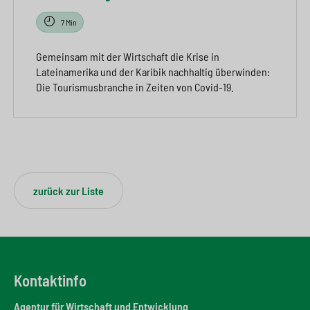
7 Min
Gemeinsam mit der Wirtschaft die Krise in
Lateinamerika und der Karibik nachhaltig überwinden:
Die Tourismusbranche in Zeiten von Covid-19.
zurück zur Liste
Kontaktinfo
Agentur für Wirtschaft und Entwicklung