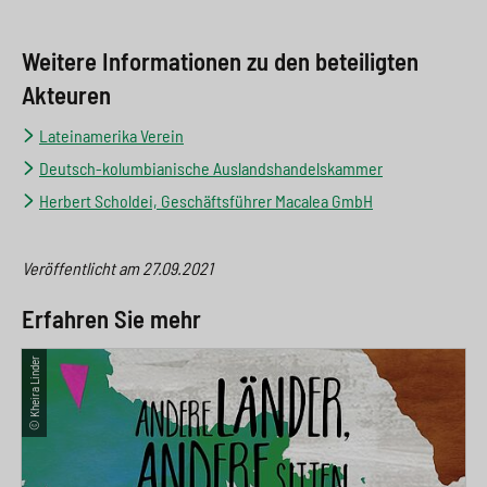
Weitere Informationen zu den beteiligten
Akteuren
Lateinamerika Verein
Deutsch-kolumbianische Auslandshandelskammer
Herbert Scholdei, Geschäftsführer Macalea GmbH
Veröffentlicht am
27.09.2021
Erfahren Sie mehr
© Kheira Linder