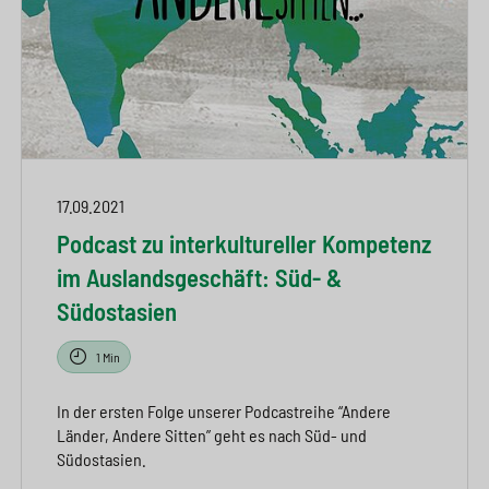
17.09.2021
Podcast zu interkultureller Kompetenz
im Auslandsgeschäft: Süd- &
Südostasien
1 Min
In der ersten Folge unserer Podcastreihe “Andere
Länder, Andere Sitten” geht es nach Süd- und
Südostasien.