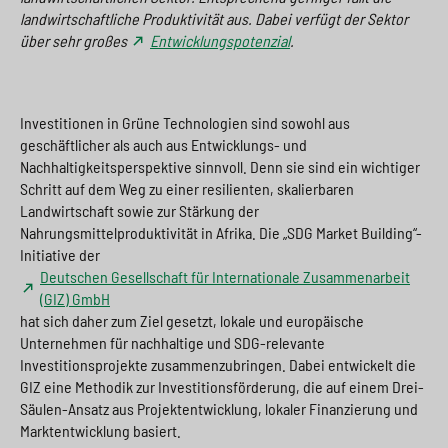
landwirtschaftliche Produktivität aus. Dabei verfügt der Sektor
über sehr großes
Entwicklungspotenzial
.
Investitionen in Grüne Technologien sind sowohl aus
geschäftlicher als auch aus Entwicklungs- und
Nachhaltigkeitsperspektive sinnvoll. Denn sie sind ein wichtiger
Schritt auf dem Weg zu einer resilienten, skalierbaren
Landwirtschaft sowie zur Stärkung der
Nahrungsmittelproduktivität in Afrika. Die „SDG Market Building“-
Initiative der
Deutschen Gesellschaft für Internationale Zusammenarbeit
(GIZ) GmbH
hat sich daher zum Ziel gesetzt, lokale und europäische
Unternehmen für nachhaltige und SDG-relevante
Investitionsprojekte zusammenzubringen. Dabei entwickelt die
GIZ eine Methodik zur Investitionsförderung, die auf einem Drei-
Säulen-Ansatz aus Projektentwicklung, lokaler Finanzierung und
Marktentwicklung basiert.