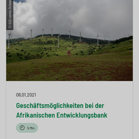
© GIZ/James Ochweri
06.01.2021
Geschäftsmöglichkeiten bei der
Afrikanischen Entwicklungsbank
5 Min