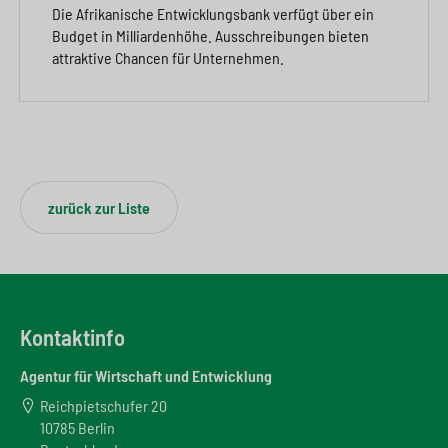
Die Afrikanische Entwicklungsbank verfügt über ein
Budget in Milliardenhöhe. Ausschreibungen bieten
attraktive Chancen für Unternehmen.
zurück zur Liste
Kontaktinfo
Agentur für Wirtschaft und Entwicklung
Reichpietschufer 20
10785 Berlin