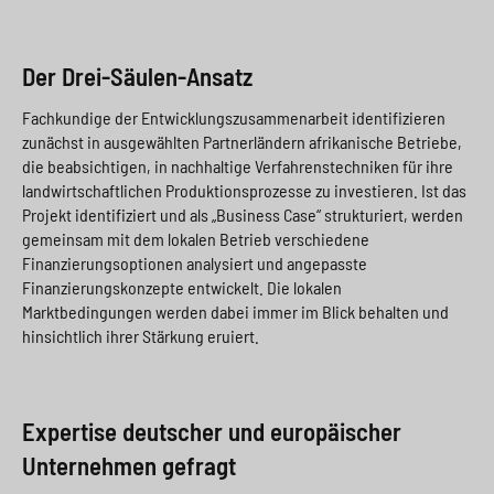
Der Drei-Säulen-Ansatz
Fachkundige der Entwicklungszusammenarbeit identifizieren
zunächst in ausgewählten Partnerländern afrikanische Betriebe,
die beabsichtigen, in nachhaltige Verfahrenstechniken für ihre
landwirtschaftlichen Produktionsprozesse zu investieren. Ist das
Projekt identifiziert und als „Business Case“ strukturiert, werden
gemeinsam mit dem lokalen Betrieb verschiedene
Finanzierungsoptionen analysiert und angepasste
Finanzierungskonzepte entwickelt. Die lokalen
Marktbedingungen werden dabei immer im Blick behalten und
hinsichtlich ihrer Stärkung eruiert.
Expertise deutscher und europäischer
Unternehmen gefragt