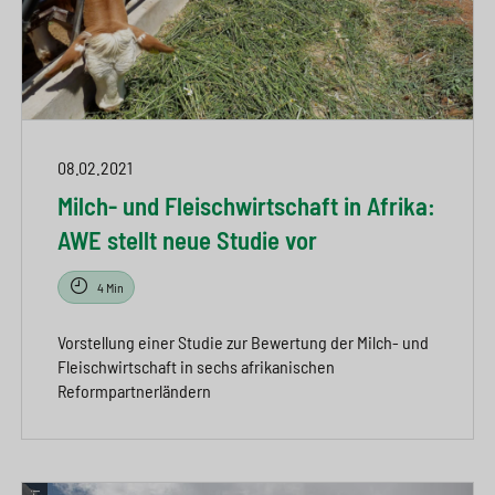
08.02.2021
Milch- und Fleischwirtschaft in Afrika:
AWE stellt neue Studie vor
4 Min
Vorstellung einer Studie zur Bewertung der Milch- und
Fleischwirtschaft in sechs afrikanischen
Reformpartnerländern