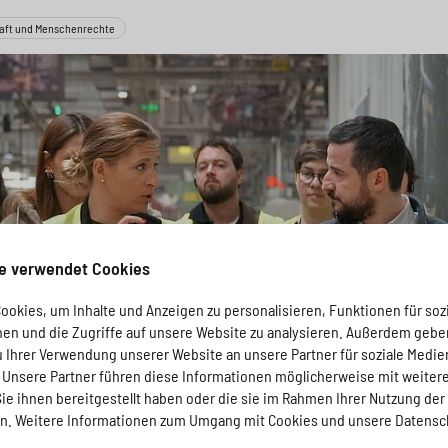
aft und Menschenrechte
e verwendet Cookies
okies, um Inhalte und Anzeigen zu personalisieren, Funktionen für soz
nen und die Zugriffe auf unsere Website zu analysieren. Außerdem gebe
u Ihrer Verwendung unserer Website an unsere Partner für soziale Medi
. Unsere Partner führen diese Informationen möglicherweise mit weiter
e ihnen bereitgestellt haben oder die sie im Rahmen Ihrer Nutzung der
. Weitere Informationen zum Umgang mit Cookies und unsere Datensc