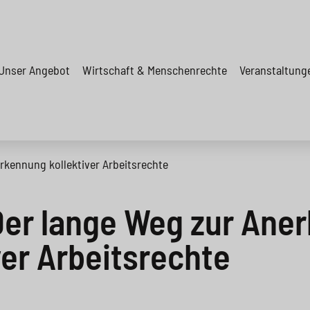
Unser Angebot
Wirtschaft & Menschenrechte
Veranstaltung
rkennung kollektiver Arbeitsrechte
 Der lange Weg zur Ane
ver Arbeitsrechte