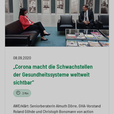
08.09.2020
„Corona macht die Schwachstellen
der Gesundheitssysteme weltweit
sichtbar“
3 Min
AWErklärt: Seniorberaterin Almuth Dörre, GHA-Vorstand
Roland Göhde und Christoph Bonsmann von action