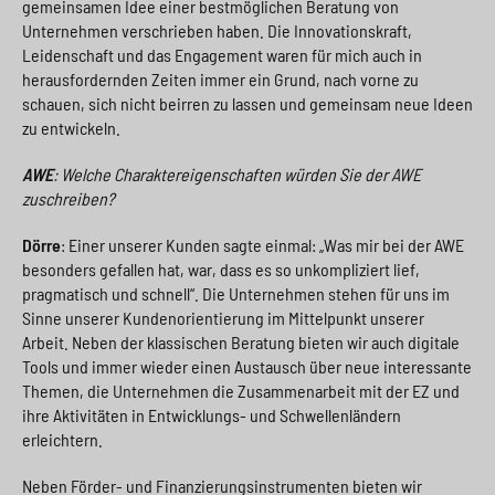
gemeinsamen Idee einer bestmöglichen Beratung von
Unternehmen verschrieben haben. Die Innovationskraft,
Leidenschaft und das Engagement waren für mich auch in
herausfordernden Zeiten immer ein Grund, nach vorne zu
schauen, sich nicht beirren zu lassen und gemeinsam neue Ideen
zu entwickeln.
AWE
: Welche Charaktereigenschaften würden Sie der AWE
zuschreiben?
Dörre
: Einer unserer Kunden sagte einmal: „Was mir bei der AWE
besonders gefallen hat, war, dass es so unkompliziert lief,
pragmatisch und schnell“. Die Unternehmen stehen für uns im
Sinne unserer Kundenorientierung im Mittelpunkt unserer
Arbeit. Neben der klassischen Beratung bieten wir auch digitale
Tools und immer wieder einen Austausch über neue interessante
Themen, die Unternehmen die Zusammenarbeit mit der EZ und
ihre Aktivitäten in Entwicklungs- und Schwellenländern
erleichtern.
Neben Förder- und Finanzierungsinstrumenten bieten wir