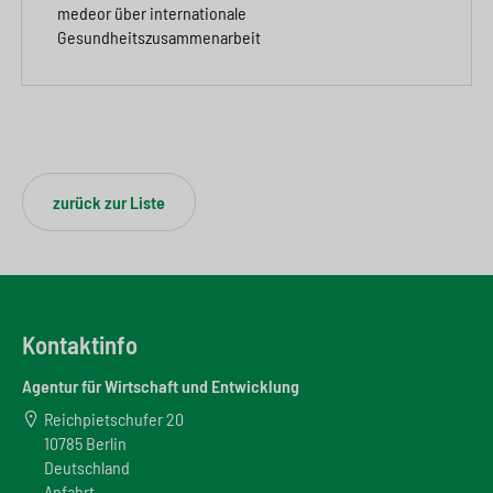
medeor über internationale
Gesundheitszusammenarbeit
zurück zur Liste
Kontaktinfo
Agentur für Wirtschaft und Entwicklung
Reichpietschufer 20
10785 Berlin
Deutschland
Anfahrt