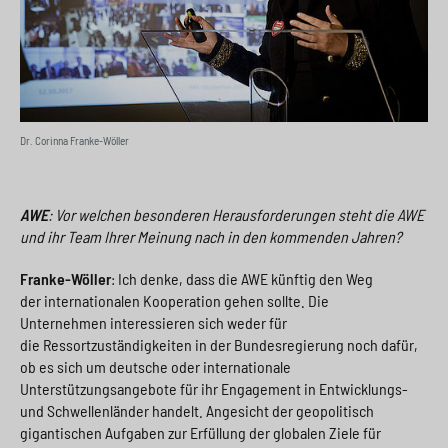
Dr. Corinna Franke-Wöller
AWE
: Vor welchen besonderen Herausforderungen steht die AWE
und ihr Team Ihrer Meinung nach in den kommenden Jahren?
Franke-Wöller
: Ich denke, dass die AWE künftig den Weg
der internationalen Kooperation gehen sollte. Die
Unternehmen interessieren sich weder für
die Ressortzuständigkeiten in der Bundesregierung noch dafür,
ob es sich um deutsche oder internationale
Unterstützungsangebote für ihr Engagement in Entwicklungs-
und Schwellenländer handelt. Angesicht der geopolitisch
gigantischen Aufgaben zur Erfüllung der globalen Ziele für