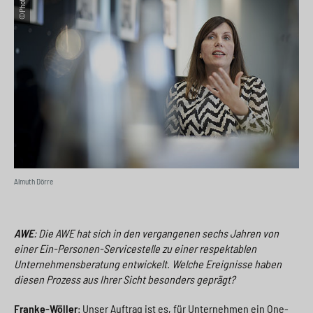
©Photothek
Almuth Dörre
AWE
: Die AWE hat sich in den vergangenen sechs Jahren von
einer Ein-Personen-Servicestelle zu einer respektablen
Unternehmensberatung entwickelt. Welche Ereignisse haben
diesen Prozess aus Ihrer Sicht besonders geprägt?
Franke-Wöller
: Unser Auftrag ist es, für Unternehmen ein One-