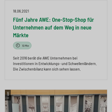
18.06.2021
Fünf Jahre AWE: One-Stop-Shop für
Unternehmen auf dem Weg in neue
Märkte
10 Min
Seit 2016 berät die AWE Unternehmen bei
Investitionen in Entwicklungs- und Schwellenländern.
Die Zwischenbilanz kann sich sehen lassen.
© AWE