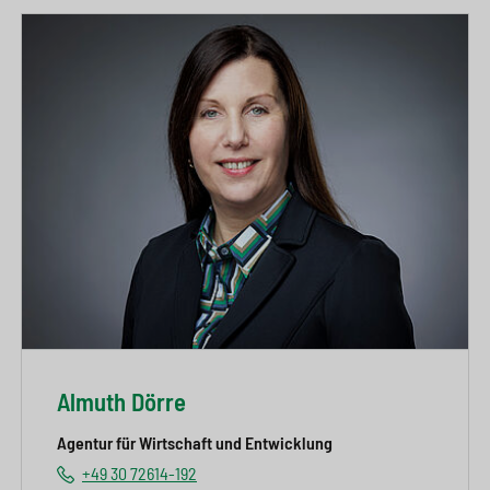
Almuth Dörre
Agentur für Wirtschaft und Entwicklung
+49 30 72614-192