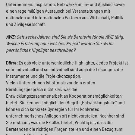
Unternehmen, Inspiration, Netzwerke im In- und Ausland sowie
einen regelmäßigen Austausch bei Veranstaltungen mit
nationalen und internationalen Partnern aus Wirtschaft, Politik
und Zivilgesellschaft.
AWE
: Seit sechs Jahren sind Sie als Beraterin für die AWE tätig.
Welche Erfahrung oder welches Projekt würden Sie als Ihr
persönliches Highlight beschreiben?
Dörre
: Es gab viele unterschiedliche Highlights. Jedes Projekt ist
sehr individuell und so individuell sind auch die Lösungen, die
Instrumente und die Projektkonzeption.
Vielen Unternehmen ist oftmals vor dem ersten
Beratungsgespräch nicht klar, was die
Entwicklungszusammenarbeit an Kooperationsmöglichkeiten
bietet. Sie kennen lediglich den Begriff „Entwicklungshilfe“ und
können sich konkrete Synergien für Ihr konkretes
unternehmerisches Anliegen oft nicht vorstellen. Nachher sind
Sie erstaunt, was die EZ alles bietet. Wichtig ist, dass die
Beratenden die richtigen Fragen stellen und einen Bezug zum