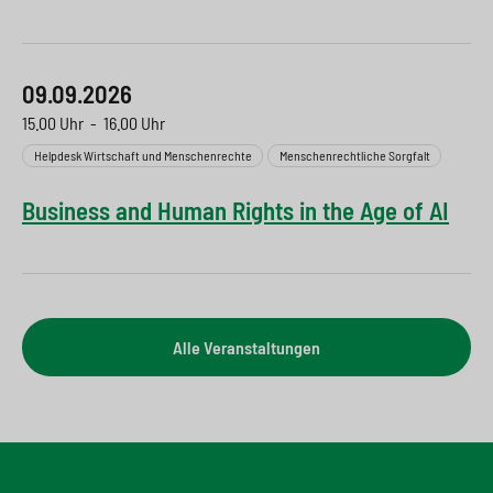
09.09.2026
15.00 Uhr
-
16.00 Uhr
Helpdesk Wirtschaft und Menschenrechte
Menschenrechtliche Sorgfalt
Business and Human Rights in the Age of AI
Alle Veranstaltungen