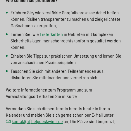
Wie können Sie profitieren?
Erfahren Sie, wie verstärkte Sorgfaltsprozesse dabei helfen
können, Risiken transparenter zu machen und zielgerichtete
Maßnahmen zu ergreifen.
Lernen Sie, wie
Lieferketten
in Gebieten mit komplexen
Sicherheitslagen menschenrechtskonform gestaltet werden
können.
Erhalten Sie Tipps zur praktischen Umsetzung und lernen Sie
von anschaulichen Praxisbeispielen.
Tauschen Sie sich mit anderen Teilnehmenden aus,
diskutieren Sie miteinander und vernetzen sich.
Weitere Informationen zum Programm und zum
Veranstaltungsort erhalten Sie in Kürze.
Vermerken Sie sich diesen Termin bereits heute in Ihrem
Kalender und melden Sie sich gerne schon per E-Mail unter
kontakt(at)helpdeskwimr.de
an. Die Plätze sind begrenzt.