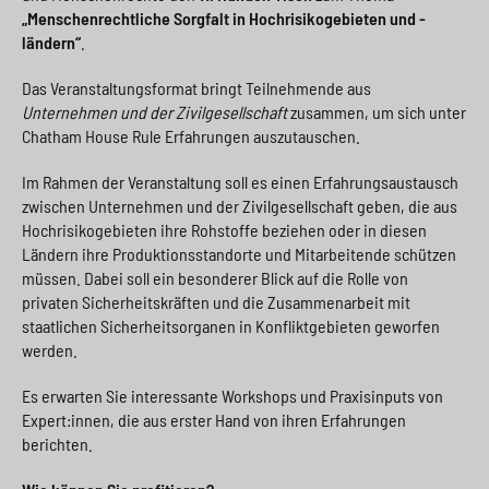
„Menschenrechtliche Sorgfalt in Hochrisikogebieten und -
ländern“
.
Das Veranstaltungsformat bringt Teilnehmende aus
Unternehmen und der Zivilgesellschaft
zusammen, um sich unter
Chatham House Rule Erfahrungen auszutauschen.
Im Rahmen der Veranstaltung soll es einen Erfahrungsaustausch
zwischen Unternehmen und der Zivilgesellschaft geben, die aus
Hochrisikogebieten ihre Rohstoffe beziehen oder in diesen
Ländern ihre Produktionsstandorte und Mitarbeitende schützen
müssen. Dabei soll ein besonderer Blick auf die Rolle von
privaten Sicherheitskräften und die Zusammenarbeit mit
staatlichen Sicherheitsorganen in Konfliktgebieten geworfen
werden.
Es erwarten Sie interessante Workshops und Praxisinputs von
Expert:innen, die aus erster Hand von ihren Erfahrungen
berichten.