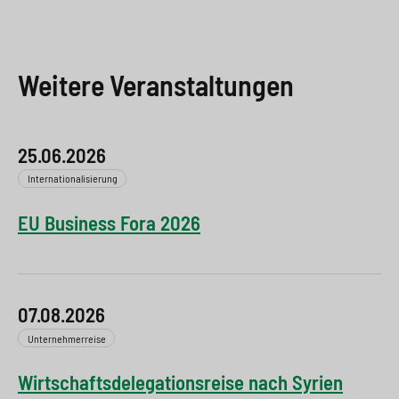
Weitere Veranstaltungen
25.06.2026
Internationalisierung
EU Business Fora 2026
07.08.2026
Unternehmerreise
Wirtschaftsdelegationsreise nach Syrien