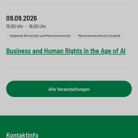
09.09.2026
15.00 Uhr
-
16.00 Uhr
Helpdesk Wirtschaft und Menschenrechte
Menschenrechtliche Sorgfalt
Business and Human Rights in the Age of AI
Alle Veranstaltungen
Kontaktinfo