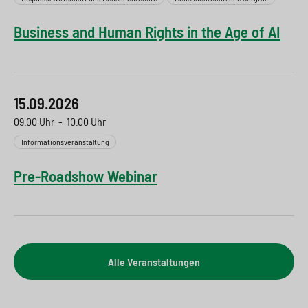
Business and Human Rights in the Age of AI
15.09.2026
09.00 Uhr
-
10.00 Uhr
Informationsveranstaltung
Pre-Roadshow Webinar
Alle Veranstaltungen