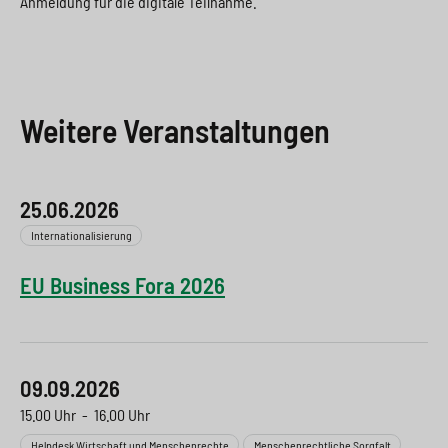
Anmeldung für die digitale Teilnahme.
Weitere Veranstaltungen
25.06.2026
Internationalisierung
EU Business Fora 2026
09.09.2026
15.00 Uhr
-
16.00 Uhr
Helpdesk Wirtschaft und Menschenrechte
Menschenrechtliche Sorgfalt