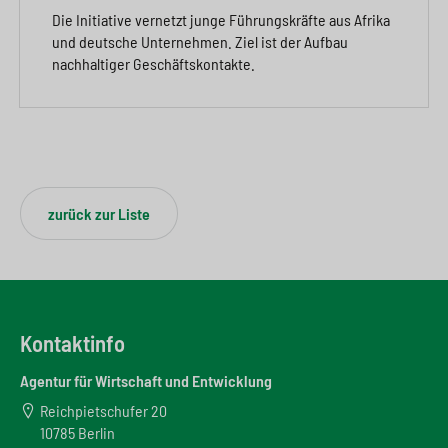
Die Initiative vernetzt junge Führungskräfte aus Afrika
und deutsche Unternehmen. Ziel ist der Aufbau
nachhaltiger Geschäftskontakte.
zurück zur Liste
Kontaktinfo
Agentur für Wirtschaft und Entwicklung
Reichpietschufer 20
10785 Berlin