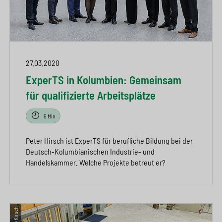
27.03.2020
ExperTS in Kolumbien: Gemeinsam
für qualifizierte Arbeitsplätze
5 Min
Peter Hirsch ist ExperTS für berufliche Bildung bei der
Deutsch-Kolumbianischen Industrie- und
Handelskammer. Welche Projekte betreut er?