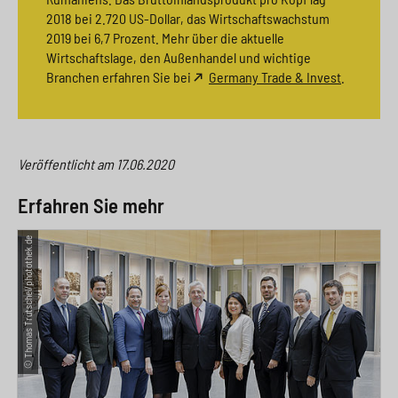
2018 bei 2.720 US-Dollar, das Wirtschaftswachstum
2019 bei 6,7 Prozent. Mehr über die aktuelle
Wirtschaftslage, den Außenhandel und wichtige
Branchen erfahren Sie bei
Germany Trade & Invest
.
Veröffentlicht am
17.06.2020
Erfahren Sie mehr
© Thomas Trutschel/photothek.de