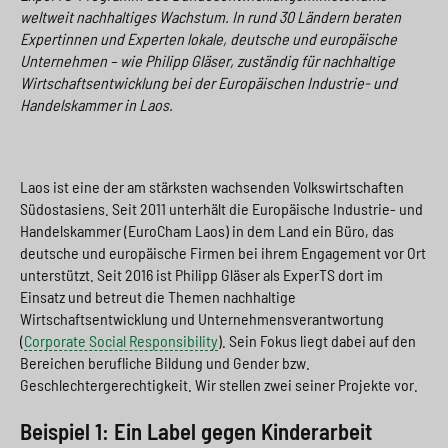
weltweit nachhaltiges Wachstum. In rund 30 Ländern beraten
Expertinnen und Experten lokale, deutsche und europäische
Unternehmen – wie Philipp Gläser, zuständig für nachhaltige
Wirtschaftsentwicklung bei der Europäischen Industrie- und
Handelskammer in Laos.
Laos ist eine der am stärksten wachsenden Volkswirtschaften
Südostasiens. Seit 2011 unterhält die Europäische Industrie- und
Handelskammer (EuroCham Laos) in dem Land ein Büro, das
deutsche und europäische Firmen bei ihrem Engagement vor Ort
unterstützt. Seit 2016 ist Philipp Gläser als ExperTS dort im
Einsatz und betreut die Themen nachhaltige
Wirtschaftsentwicklung und Unternehmensverantwortung
(
Corporate Social Responsibility
). Sein Fokus liegt dabei auf den
Bereichen berufliche Bildung und Gender bzw.
Geschlechtergerechtigkeit. Wir stellen zwei seiner Projekte vor.
Beispiel 1: Ein Label gegen Kinderarbeit