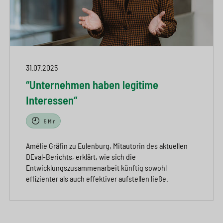
31.07.2025
“Unternehmen haben legitime
Interessen“
5 Min
Amélie Gräfin zu Eulenburg, Mitautorin des aktuellen
DEval-Berichts, erklärt, wie sich die
Entwicklungszusammenarbeit künftig sowohl
effizienter als auch effektiver aufstellen ließe.