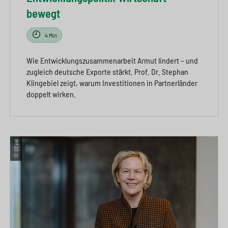
bewegt
4 Min
Wie Entwicklungszusammenarbeit Armut lindert – und
zugleich deutsche Exporte stärkt. Prof. Dr. Stephan
Klingebiel zeigt, warum Investitionen in Partnerländer
doppelt wirken.
© DEval