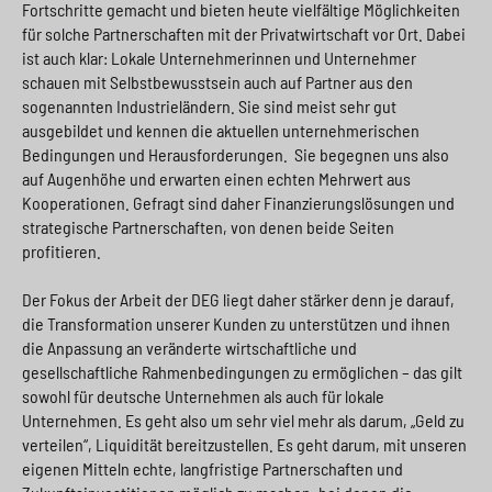
Fortschritte gemacht und bieten heute vielfältige Möglichkeiten
für solche Partnerschaften mit der Privatwirtschaft vor Ort. Dabei
ist auch klar: Lokale Unternehmerinnen und Unternehmer
schauen mit Selbstbewusstsein auch auf Partner aus den
sogenannten Industrieländern. Sie sind meist sehr gut
ausgebildet und kennen die aktuellen unternehmerischen
Bedingungen und Herausforderungen. Sie begegnen uns also
auf Augenhöhe und erwarten einen echten Mehrwert aus
Kooperationen. Gefragt sind daher Finanzierungslösungen und
strategische Partnerschaften, von denen beide Seiten
profitieren.
Der Fokus der Arbeit der DEG liegt daher stärker denn je darauf,
die Transformation unserer Kunden zu unterstützen und ihnen
die Anpassung an veränderte wirtschaftliche und
gesellschaftliche Rahmenbedingungen zu ermöglichen – das gilt
sowohl für deutsche Unternehmen als auch für lokale
Unternehmen. Es geht also um sehr viel mehr als darum, „Geld zu
verteilen“, Liquidität bereitzustellen. Es geht darum, mit unseren
eigenen Mitteln echte, langfristige Partnerschaften und