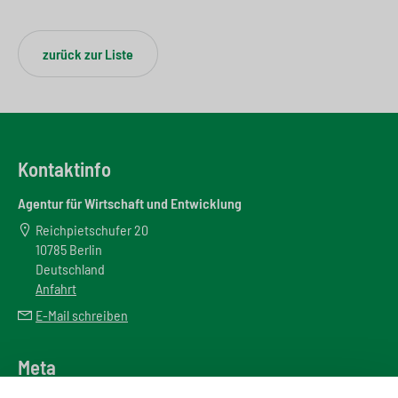
zurück zur Liste
Kontaktinfo
Agentur für Wirtschaft und Entwicklung
Reichpietschufer 20
10785 Berlin
Deutschland
Anfahrt
E-Mail schreiben
Meta