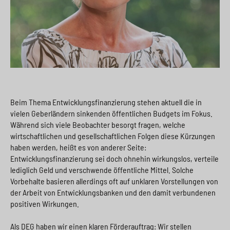
Beim Thema Entwicklungsfinanzierung stehen aktuell die in
vielen Geberländern sinkenden öffentlichen Budgets im Fokus.
Während sich viele Beobachter besorgt fragen, welche
wirtschaftlichen und gesellschaftlichen Folgen diese Kürzungen
haben werden, heißt es von anderer Seite:
Entwicklungsfinanzierung sei doch ohnehin wirkungslos, verteile
lediglich Geld und verschwende öffentliche Mittel. Solche
Vorbehalte basieren allerdings oft auf unklaren Vorstellungen von
der Arbeit von Entwicklungsbanken und den damit verbundenen
positiven Wirkungen.
Als DEG haben wir einen klaren Förderauftrag: Wir stellen