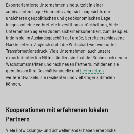
Exportorientierte Unternehmen sind zurzeit in einer
ambivalenten Lage: Einerseits zeigt sich angesichts der
unsicheren geopolitischen und geoökonomischen Lage
insgesamt eine verbreitete Investitionszurückhaltung. Viele
Unternehmen agieren zudem sicherheitsorientiert, zum Beispiel,
indem sie im Auslandsgeschäft auf große, bereits erschlossene
Märkte setzen. Zugleich steht die Wirtschaft weltweit unter
Transformationsdruck. Viele Unternehmen, auch unsere
exportorientierten Mittelständler, sind auf der Suche nach neuen
Wachstumsmärkten und nach neuen Partnern, mit denen sie
gemeinsam ihre Geschäftsmodelle und
Lieferketten
weiterentwickeln, sie resilienter und vielfältiger aufstellen
können.
Kooperationen mit erfahrenen lokalen
Partnern
Viele Entwicklungs- und Schwellenländer haben erhebliche