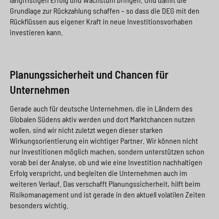
Grundlage zur Rückzahlung schaffen – so dass die DEG mit den
Rückflüssen aus eigener Kraft in neue Investitionsvorhaben
investieren kann.
Planungssicherheit und Chancen für
Unternehmen
Gerade auch für deutsche Unternehmen, die in Ländern des
Globalen Südens aktiv werden und dort Marktchancen nutzen
wollen, sind wir nicht zuletzt wegen dieser starken
Wirkungsorientierung ein wichtiger Partner. Wir können nicht
nur Investitionen möglich machen, sondern unterstützen schon
vorab bei der Analyse, ob und wie eine Investition nachhaltigen
Erfolg verspricht, und begleiten die Unternehmen auch im
weiteren Verlauf. Das verschafft Planungssicherheit, hilft beim
Risikomanagement und ist gerade in den aktuell volatilen Zeiten
besonders wichtig.