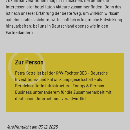
Zukunftsinvestitionen möglich zu machen, bei denen die
Interessen aller beteiligten Akteure zusammenfinden. Denn das
ist nach unserer Erfahrung der beste Weg, um wirklich wirksam
auf eine stabile, sichere, wirtschaftlich erfolgreiche Entwicklung
hinzuarbeiten: bei uns in Deutschland ebenso wie in den
Partnerländern.
Zur Person
Petra Kotte ist bei der KfW-Tochter DEG - Deutsche
Investitions- und Entwicklungsgesellschaft - als
Bereichsleiterin Infrastructure, Energy & German
Business unter anderem für die Zusammenarbeit mit
deutschen Unternehmen verantwortlich.
Veröffentlicht am
03.12.2025