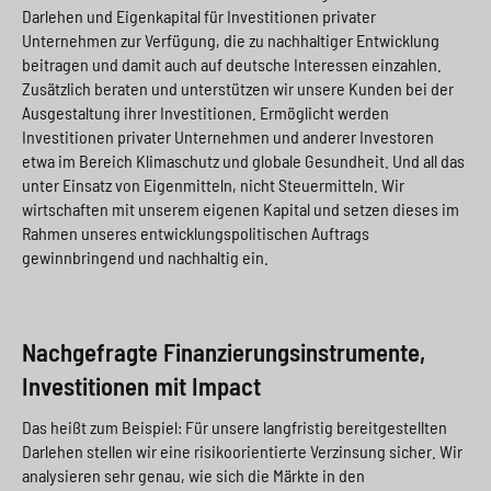
Darlehen und Eigenkapital für Investitionen privater
Unternehmen zur Verfügung, die zu nachhaltiger Entwicklung
beitragen und damit auch auf deutsche Interessen einzahlen.
Zusätzlich beraten und unterstützen wir unsere Kunden bei der
Ausgestaltung ihrer Investitionen. Ermöglicht werden
Investitionen privater Unternehmen und anderer Investoren
etwa im Bereich Klimaschutz und globale Gesundheit. Und all das
unter Einsatz von Eigenmitteln, nicht Steuermitteln. Wir
wirtschaften mit unserem eigenen Kapital und setzen dieses im
Rahmen unseres entwicklungspolitischen Auftrags
gewinnbringend und nachhaltig ein.
Nachgefragte Finanzierungsinstrumente,
Investitionen mit Impact
Das heißt zum Beispiel: Für unsere langfristig bereitgestellten
Darlehen stellen wir eine risikoorientierte Verzinsung sicher. Wir
analysieren sehr genau, wie sich die Märkte in den