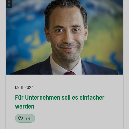
© BMZ
09.11.2023
Für Unternehmen soll es einfacher
werden
4 Min