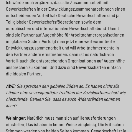
Ich würde noch ergänzen, dass die Zusammenarbeit mit
Gewerkschaften in der Entwicklungszusammenarbeit noch einen
entscheidenden Vorteil hat: Deutsche Gewerkschaften sind ja
Teil globaler Gewerkschaftsföderationen sowie dem
europäischen und internationalen Gewerkschaftsbund. Damit
sind sie Partner auf Augenhöhe für Arbeitnehmerorganisationen
im globalen Süden. Verfolgt man jetzt eine werteorientierte
Entwicklungszusammenarbeit und will Arbeitnehmerrechte in
den Partnerländern ernstnehmen, dann ist es natürlich von
Vorteil, auch die entsprechenden Organisationen auf Augenhöhe
ansprechen zu können. Und dazu sind Gewerkschaften einfach
die idealen Partner.
AWE:
Sie sprechen den globalen Süden an. Es haben nicht alle
Länder eine so ausgeprägte Tradition der Sozialpartnerschaft wie
hierzulande. Denken Sie, dass es auch Widerständen kommen
kann?
Weininger:
Natürlich muss man sich auf Herausforderungen
einstellen. Das ist aber in keiner Weise eingleisig. Die kritischen
Stimmen werden von beiden Seiten kommen. Gewerkschaft ist ja