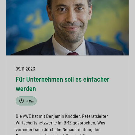
09.11.2023
Für Unternehmen soll es einfacher
werden
4 Min
Die AWE hat mit Benjamin Knödler, Referatsleiter
Wirtschaftsnetzwerke im BMZ gesprochen. Was
verändert sich durch die Neuausrichtung der