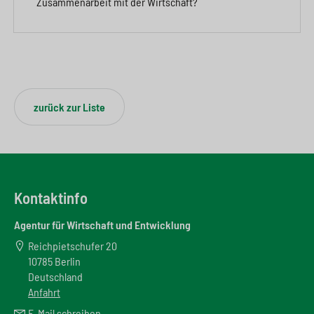
Zusammenarbeit mit der Wirtschaft?
zurück zur Liste
Kontaktinfo
Agentur für Wirtschaft und Entwicklung
Reichpietschufer 20
10785 Berlin
Deutschland
Anfahrt
E-Mail schreiben