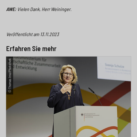
AWE:
Vielen Dank, Herr Weininger.
Veröffentlicht am
13.11.2023
Erfahren Sie mehr
© Thomas Imo/Photothek