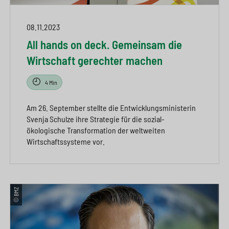
08.11.2023
All hands on deck. Gemeinsam die
Wirtschaft gerechter machen
4 Min
Am 26. September stellte die Entwicklungsministerin
Svenja Schulze ihre Strategie für die sozial-
ökologische Transformation der weltweiten
Wirtschaftssysteme vor.
© BMZ