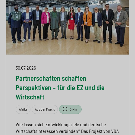
30.07.2026
Partnerschaften schaffen
Perspektiven – für die EZ und die
Wirtschaft
Afrika
Aus der Praxis
2 Min
Wie lassen sich Entwicklungsziele und deutsche
Wirtschaftsinteressen verbinden? Das Projekt von VDA