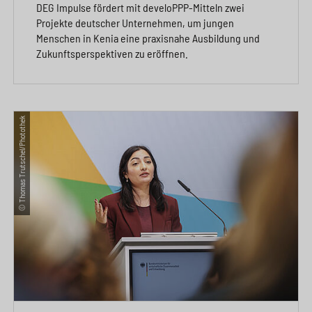
DEG Impulse fördert mit develoPPP-Mitteln zwei
Projekte deutscher Unternehmen, um jungen
Menschen in Kenia eine praxisnahe Ausbildung und
Zukunftsperspektiven zu eröffnen.
© Thomas Trutschel/Photothek