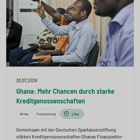
© Deutsche Sparkassenstiftung
30.07.2026
Ghana: Mehr Chancen durch starke
Kreditgenossenschaften
Afrika
Finanzierung
2 Min
Gemeinsam mit der Deutschen Sparkassenstiftung
stärken Kreditgenossenschaften Ghanas Finanzsektor