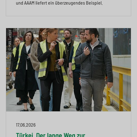
und AAAM liefert ein überzeugendes Beispiel.
© MAN Türkiye
17.06.2026
Türkei. Der lange Weg zur