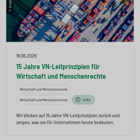
16.06.2026
15 Jahre VN-Leitprinzipien für
Wirtschaft und Menschenrechte
Wirtschaft und Menschenrechte
Wirtschaft und Menschenrechte
5 Min
Wir blicken auf 15 Jahre VN-Leitprinzipien zurück und
zeigen, was sie für Unternehmen heute bedeuten.