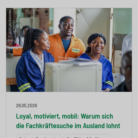
© GIZ/Luke Katemba
26.05.2026
Loyal, motiviert, mobil: Warum sich
die Fachkräftesuche im Ausland lohnt