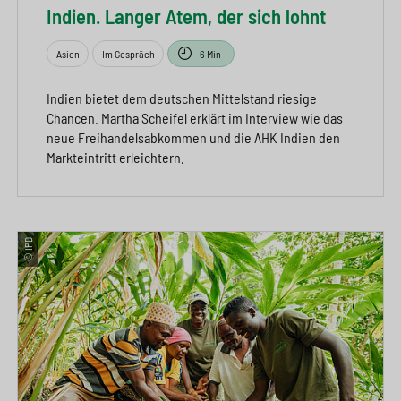
Indien. Langer Atem, der sich lohnt
Asien
Im Gespräch
6 Min
Indien bietet dem deutschen Mittelstand riesige
Chancen. Martha Scheifel erklärt im Interview wie das
neue Freihandelsabkommen und die AHK Indien den
Markteintritt erleichtern.
© IPD