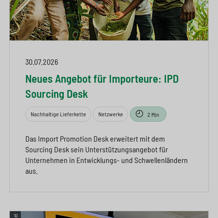
30.07.2026
Neues Angebot für Importeure: IPD
Sourcing Desk
Nachhaltige Lieferkette
Netzwerke
2 Min
Das Import Promotion Desk erweitert mit dem
Sourcing Desk sein Unterstützungsangebot für
Unternehmen in Entwicklungs- und Schwellenländern
aus.