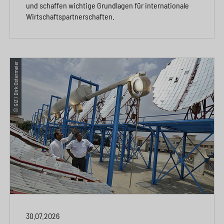
und schaffen wichtige Grundlagen für internationale
Wirtschaftspartnerschaften.
© GIZ / Dirk Ostermeier
30.07.2026