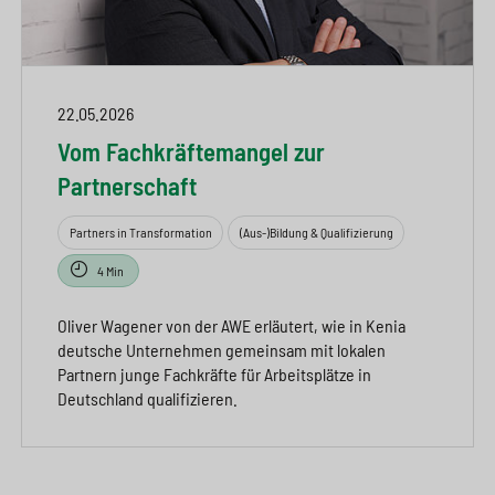
22.05.2026
Vom Fachkräftemangel zur
Partnerschaft
Partners in Transformation
(Aus-)Bildung & Qualifizierung
4 Min
Oliver Wagener von der AWE erläutert, wie in Kenia
deutsche Unternehmen gemeinsam mit lokalen
Partnern junge Fachkräfte für Arbeitsplätze in
Deutschland qualifizieren.