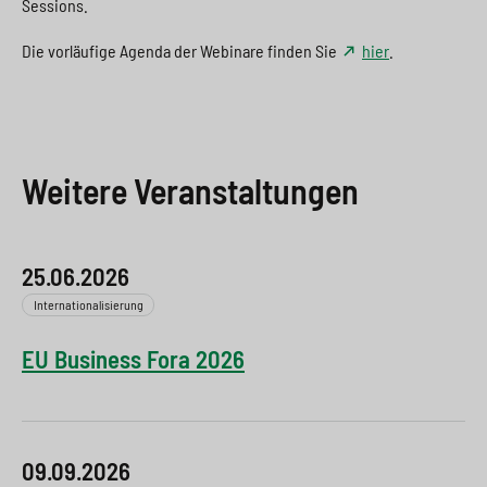
Sessions.
Die vorläufige Agenda der Webinare finden Sie
hier
.
Weitere Veranstaltungen
25.06.2026
Internationalisierung
EU Business Fora 2026
09.09.2026