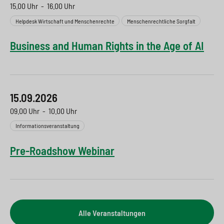
15.00 Uhr
-
16.00 Uhr
Helpdesk Wirtschaft und Menschenrechte
Menschenrechtliche Sorgfalt
Business and Human Rights in the Age of AI
15.09.2026
09.00 Uhr
-
10.00 Uhr
Informationsveranstaltung
Pre-Roadshow Webinar
Alle Veranstaltungen