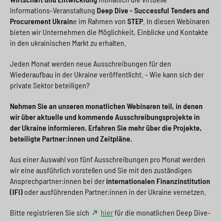
Informations-Veranstaltung
Deep Dive - Successful Tenders and
Procurement Ukrain
e im Rahmen von
STEP
. In diesen Webinaren
bieten wir Unternehmen die Möglichkeit, Einblicke und Kontakte
in den ukrainischen Markt zu erhalten.
Jeden Monat werden neue Ausschreibungen für den
Wiederaufbau in der Ukraine veröffentlicht. - Wie kann sich der
private Sektor beteiligen?
Nehmen Sie an unseren monatlichen Webinaren teil, in denen
wir über aktuelle und kommende Ausschreibungsprojekte in
der Ukraine informieren. Erfahren Sie mehr über die Projekte,
beteiligte Partner:innen und Zeitpläne.
Aus einer Auswahl von fünf Ausschreibungen pro Monat werden
wir eine ausführlich vorstellen und Sie mit den zuständigen
Ansprechpartner:innen bei der
internationalen Finanzinstitution
(IFI)
oder ausführenden Partner:innen in der Ukraine vernetzen.
Bitte registrieren Sie sich
hier
für die monatlichen Deep Dive-