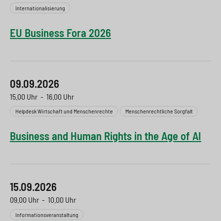
Internationalisierung
EU Business Fora 2026
09.09.2026
15.00 Uhr
-
16.00 Uhr
Helpdesk Wirtschaft und Menschenrechte
Menschenrechtliche Sorgfalt
Business and Human Rights in the Age of AI
15.09.2026
09.00 Uhr
-
10.00 Uhr
Informationsveranstaltung