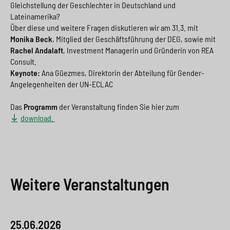
Gleichstellung der Geschlechter in Deutschland und
Lateinamerika?
Über diese und weitere Fragen diskutieren wir am 31.3. mit
Monika Beck
, Mitglied der Geschäftsführung der DEG, sowie mit
Rachel Andalaft
, Investment Managerin und Gründerin von REA
Consult.
Keynote:
Ana Güezmes, Direktorin der Abteilung für Gender-
Angelegenheiten der UN-ECLAC
Das
Programm
der Veranstaltung finden Sie hier zum
download.
Weitere Veranstaltungen
25.06.2026