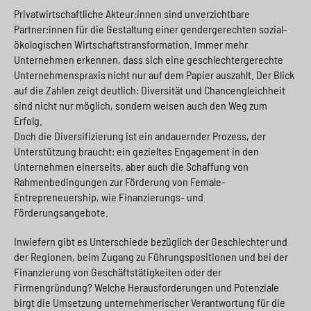
Privatwirtschaftliche Akteur:innen sind unver­zichtbare
Partner:innen für die Gestaltung einer gendergerechten sozial-
ökologischen Wirtschaftstransformation. Immer mehr
Unternehmen erkennen, dass sich eine geschlechter­gerechte
Unternehmenspraxis nicht nur auf dem Papier auszahlt. Der Blick
auf die Zahlen zeigt deutlich: Diversität und Chancengleichheit
sind nicht nur möglich, sondern weisen auch den Weg zum
Erfolg.
Doch die Diversifizierung ist ein andauernder Prozess, der
Unterstützung braucht: ein gezieltes Engagement in den
Unternehmen einerseits, aber auch die Schaffung von
Rahmenbedingungen zur Förderung von Female-
Entrepreneuership, wie Finanzierungs- und
Förderungsangebote.
Inwiefern gibt es Unterschiede bezüglich der Geschlechter und
der Regionen, beim Zugang zu Führungspositionen und bei der
Finanzierung von Geschäftstätigkeiten oder der
Firmengründung? Welche Herausforderungen und Potenziale
birgt die Umsetzung unternehmerischer Verantwortung für die