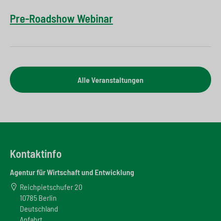
Pre-Roadshow Webinar
Alle Veranstaltungen
Kontaktinfo
Agentur für Wirtschaft und Entwicklung
Reichpietschufer 20
10785 Berlin
Deutschland
Anfahrt