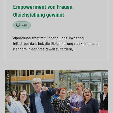
Empowerment von Frauen.
Gleichstellung gewinnt
4 Min
AlphaMundi trägt mit Gender-Lens-Investing-
Initiativen dazu bei, die Gleichstellung von Frauen und
Männern in der Arbeitswelt zu fördern.
© Janine Escher