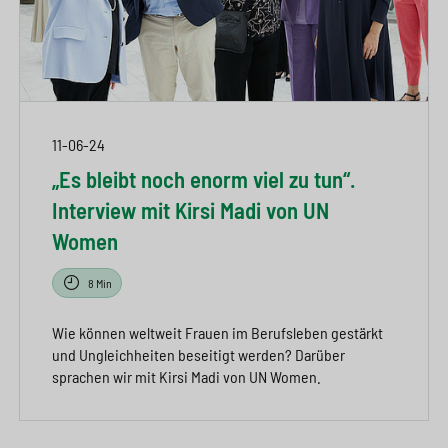
11-06-24
„Es bleibt noch enorm viel zu tun“.
Interview mit Kirsi Madi von UN
Women
8 Min
Wie können weltweit Frauen im Berufsleben gestärkt
und Ungleichheiten beseitigt werden? Darüber
sprachen wir mit Kirsi Madi von UN Women.