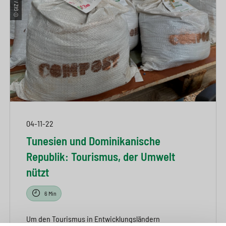
04-11-22
Tunesien und Dominikanische
Republik: Tourismus, der Umwelt
nützt
6 Min
Um den Tourismus in Entwicklungsländern