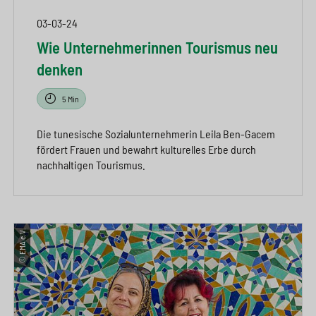
03-03-24
Wie Unternehmerinnen Tourismus neu
denken
5 Min
Die tunesische Sozialunternehmerin Leila Ben-Gacem
fördert Frauen und bewahrt kulturelles Erbe durch
nachhaltigen Tourismus.
© EMA e.V.