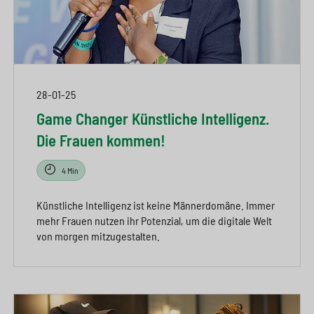
28-01-25
Game Changer Künstliche Intelligenz.
Die Frauen kommen!
4 Min
Künstliche Intelligenz ist keine Männerdomäne. Immer
mehr Frauen nutzen ihr Potenzial, um die digitale Welt
von morgen mitzugestalten.