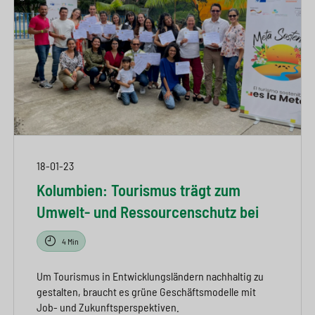
18-01-23
Kolumbien: Tourismus trägt zum
Umwelt- und Ressourcenschutz bei
4 Min
Um Tourismus in Entwicklungsländern nachhaltig zu
gestalten, braucht es grüne Geschäftsmodelle mit
Job- und Zukunftsperspektiven.