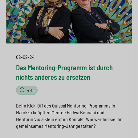
02-02-24
Das Mentoring-Programm ist durch
nichts anderes zu ersetzen
4 Min
Beim Kick-Off des Ouissal Mentoring-Programms in
Marokko knüpften Mentee Fadwa Bennani und
Mentorin Viola Klein ersten Kontakt. Wie werden sie ihr
gemeinsames Mentoring-Jahr gestalten?