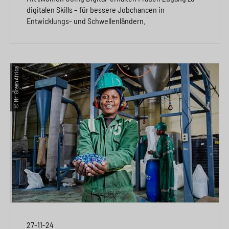
digitalen Skills – für bessere Jobchancen in
Entwicklungs- und Schwellenländern.
© Mr. Green Africa
27-11-24