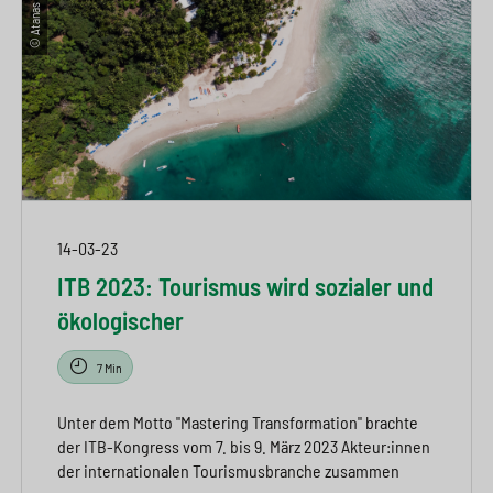
14-03-23
ITB 2023: Tourismus wird sozialer und
ökologischer
7 Min
Unter dem Motto "Mastering Transformation" brachte
der ITB-Kongress vom 7. bis 9. März 2023 Akteur:innen
der internationalen Tourismusbranche zusammen