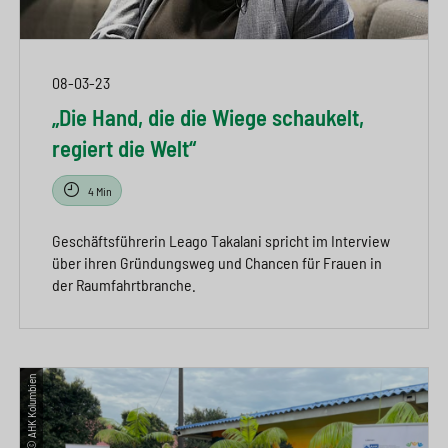
08-03-23
„Die Hand, die die Wiege schaukelt,
regiert die Welt“
4 Min
Geschäftsführerin Leago Takalani spricht im Interview
über ihren Gründungsweg und Chancen für Frauen in
der Raumfahrtbranche.
© AHK Kolumbien