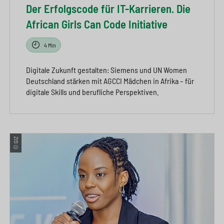
Der Erfolgscode für IT-Karrieren. Die
African Girls Can Code Initiative
4 Min
Digitale Zukunft gestalten: Siemens und UN Women
Deutschland stärken mit AGCCI Mädchen in Afrika – für
digitale Skills und berufliche Perspektiven.
© GIZ