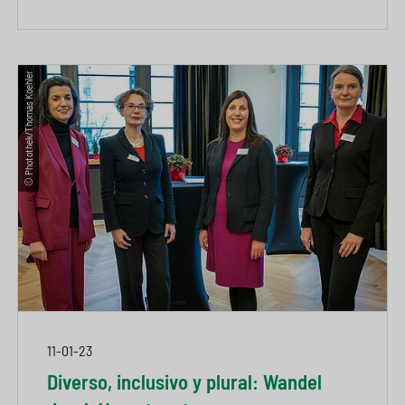
© Photothek/Thomas Koehler
11-01-23
Diverso, inclusivo y plural: Wandel