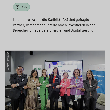
6 Min
Lateinamerika und die Karibik (LAK) sind gefragte
Partner. Immer mehr Unternehmen investieren in den
Bereichen Erneuerbare Energien und Digitalisierung.
© Kira Hoffmann