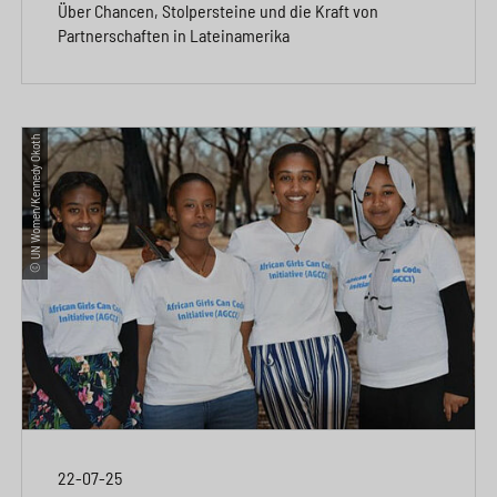
Über Chancen, Stolpersteine und die Kraft von
Partnerschaften in Lateinamerika
© UN Women/Kennedy Okoth
22-07-25