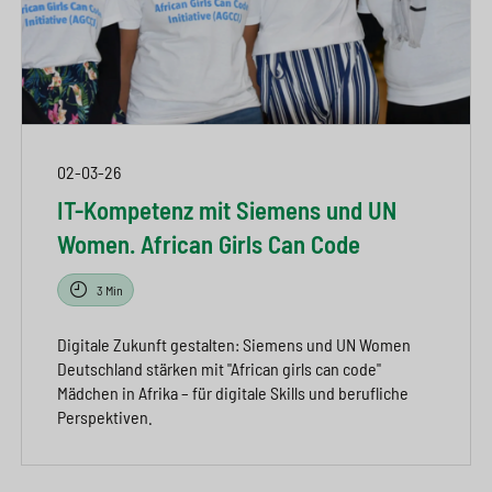
02-03-26
IT-Kompetenz mit Siemens und UN
Women. African Girls Can Code
3 Min
Digitale Zukunft gestalten: Siemens und UN Women
Deutschland stärken mit "African girls can code"
Mädchen in Afrika – für digitale Skills und berufliche
Perspektiven.