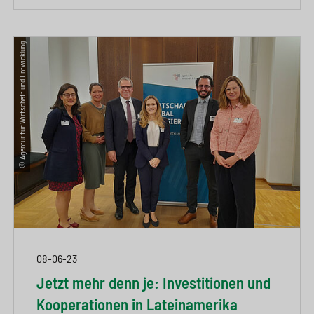
© Agentur für Wirtschaft und Entwicklung
08-06-23
Jetzt mehr denn je: Investitionen und
Kooperationen in Lateinamerika