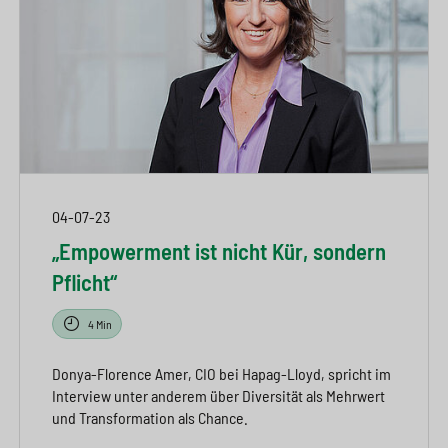
04-07-23
„Empowerment ist nicht Kür, sondern
Pflicht“
4 Min
Donya-Florence Amer, CIO bei Hapag-Lloyd, spricht im
Interview unter anderem über Diversität als Mehrwert
und Transformation als Chance.