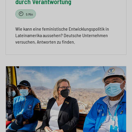
durch Verantwortung
5 Min
Wie kann eine feministische Entwicklungspolitik in
Lateinamerika aussehen? Deutsche Unternehmen
versuchen, Antworten zu finden.
© Leon Kügeler/ photothek.net