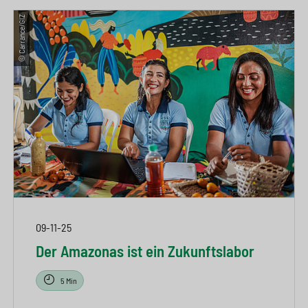
© Carrance/GIZ
09-11-25
Der Amazonas ist ein Zukunftslabor
5 Min