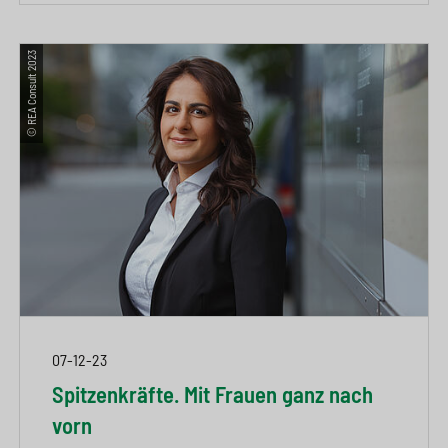
© REA Consult 2023
07-12-23
Spitzenkräfte. Mit Frauen ganz nach
vorn