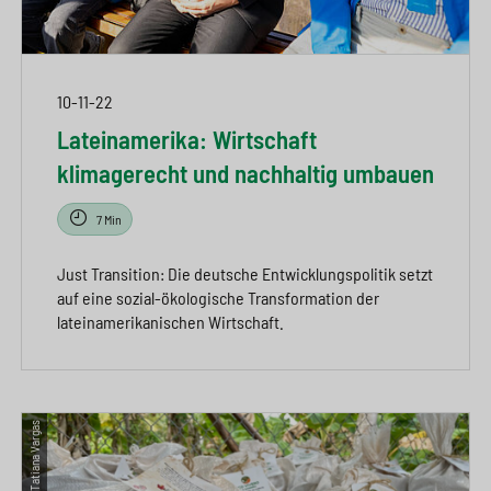
10-11-22
Lateinamerika: Wirtschaft
klimagerecht und nachhaltig umbauen
7 Min
Just Transition: Die deutsche Entwicklungspolitik setzt
auf eine sozial-ökologische Transformation der
lateinamerikanischen Wirtschaft.
© GIZ / Tatiana Vargas