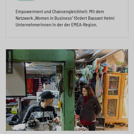
Empowerment und Chancengleichheit: Mit dem
Netzwerk „Women in Business“ fördert Bassant Helmi
Unternehmerinnen in der der EMEA-Region.
© Amin Chouikh