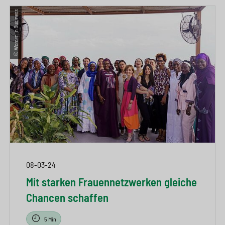
© Women in Business
08-03-24
Mit starken Frauennetzwerken gleiche
Chancen schaffen
5 Min