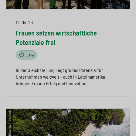
12-04-23
Frauen setzen wirtschaftliche
Potenziale frei
6 Min
In der Gleichstellung liegt großes Potenzial für
Unternehmen weltweit – auch in Lateinamerika
bringen Frauen Erfolg und Innovation.
© Atanas Malamov / Unsplash