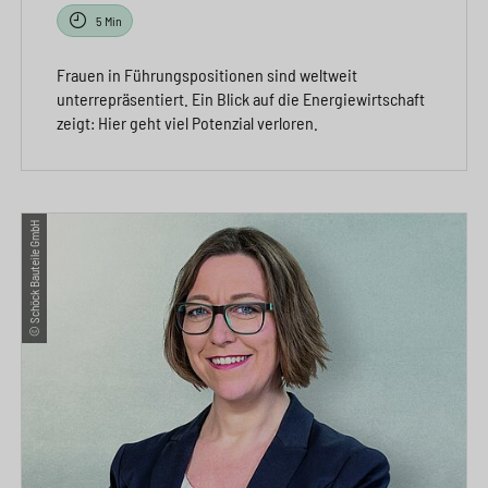
5 Min
Frauen in Führungspositionen sind weltweit
unterrepräsentiert. Ein Blick auf die Energiewirtschaft
zeigt: Hier geht viel Potenzial verloren.
© Schöck Bauteile GmbH